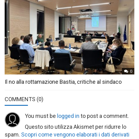
0
Il no alla rottamazione Bastia, critiche al sindaco
COMMENTS
(0)
You must be
logged in
to post a comment.
Questo sito utilizza Akismet per ridurre lo
spam.
Scopri come vengono elaborati i dati derivati