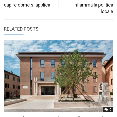
capire come si applica
infiamma la politica
locale
RELATED POSTS
0