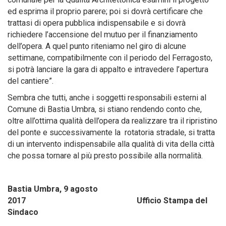
ed esprima il proprio parere; poi si dovrà certificare che
trattasi di opera pubblica indispensabile e si dovrà
richiedere l’accensione del mutuo per il finanziamento
dell’opera. A quel punto riteniamo nel giro di alcune
settimane, compatibilmente con il periodo del Ferragosto,
si potrà lanciare la gara di appalto e intravedere l’apertura
del cantiere”.
Sembra che tutti, anche i soggetti responsabili esterni al
Comune di Bastia Umbra, si stiano rendendo conto che,
oltre all’ottima qualità dell’opera da realizzare tra il ripristino
del ponte e successivamente la rotatoria stradale, si tratta
di un intervento indispensabile alla qualità di vita della città
che possa tornare al più presto possibile alla normalità.
Bastia Umbra, 9 agosto
2017 Ufficio Stampa del
Sindaco