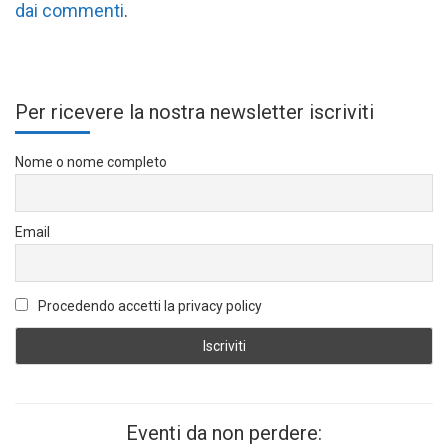
dai commenti
.
Per ricevere la nostra newsletter iscriviti
Nome o nome completo
Email
Procedendo accetti la privacy policy
Eventi da non perdere: