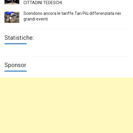
CITTADINI TEDESCHI
Scendono ancora le tariffe Tari Più differenziata nei
grandi eventi
Statistiche:
Sponsor