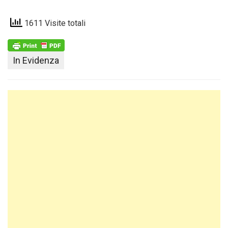
1611 Visite totali
In Evidenza