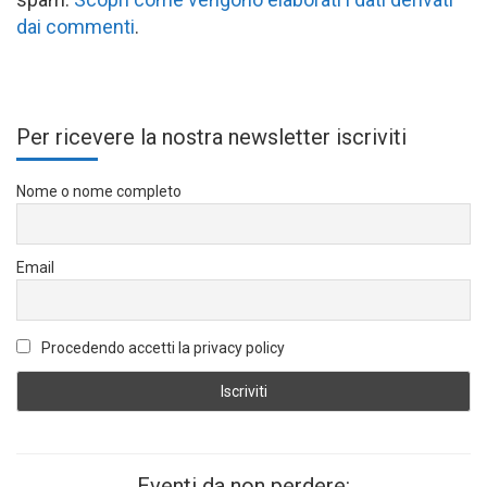
dai commenti
.
Per ricevere la nostra newsletter iscriviti
Nome o nome completo
Email
Procedendo accetti la privacy policy
Eventi da non perdere: