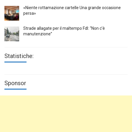
«Niente rottamazione cartelle Una grande occasione
persa»
Strade allagate per il maltempo FdI: “Non c’è
manutenzione”
Statistiche:
Sponsor