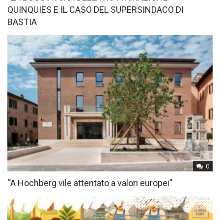
QUINQUIES E IL CASO DEL SUPERSINDACO DI
BASTIA
0
“A Höchberg vile attentato a valori europei”