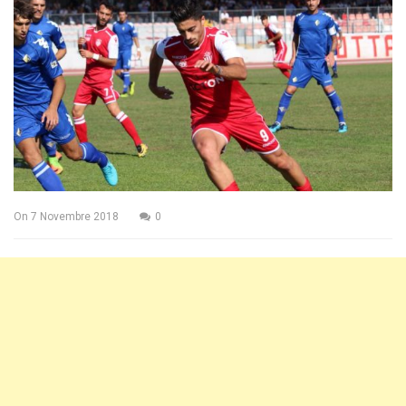
On
7 Novembre 2018
0