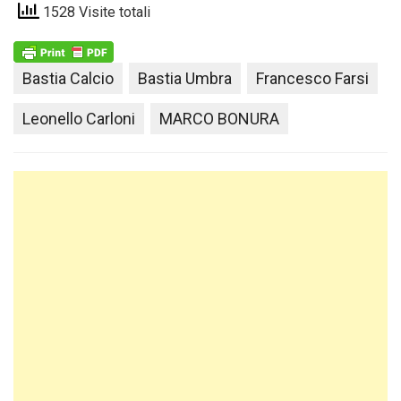
1528 Visite totali
Bastia Calcio
Bastia Umbra
Francesco Farsi
Leonello Carloni
MARCO BONURA