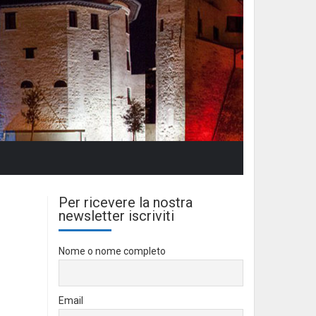
Per ricevere la nostra
newsletter iscriviti
Nome o nome completo
Email