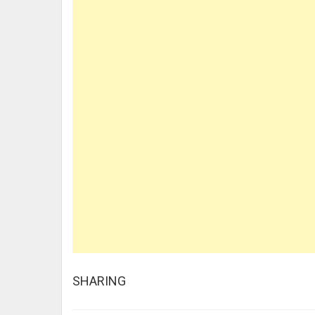
SHARING