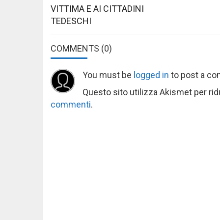
VITTIMA E AI CITTADINI
TEDESCHI
COMMENTS
(0)
You must be
logged in
to post a c
Questo sito utilizza Akismet per ri
commenti
.