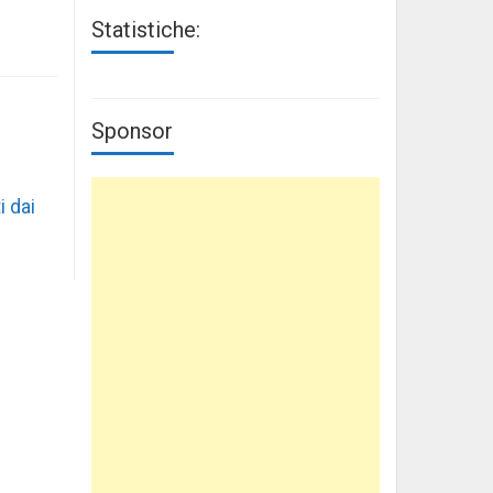
Statistiche:
Sponsor
i dai