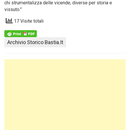
chi strumentalizza delle vicende, diverse per storia e
vissuto.”
17 Visite totali
Archivio Storico Bastia.it