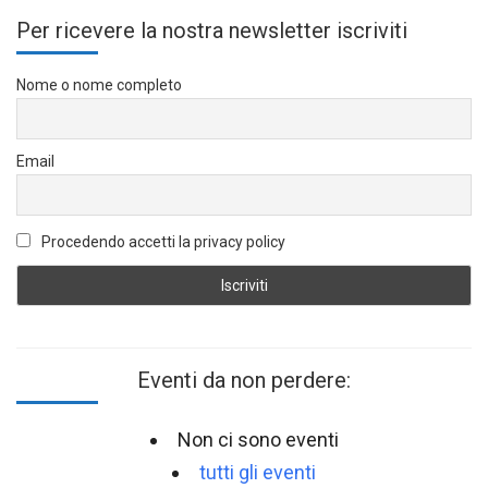
Per ricevere la nostra newsletter iscriviti
Nome o nome completo
Email
Procedendo accetti la privacy policy
Eventi da non perdere:
Non ci sono eventi
tutti gli eventi