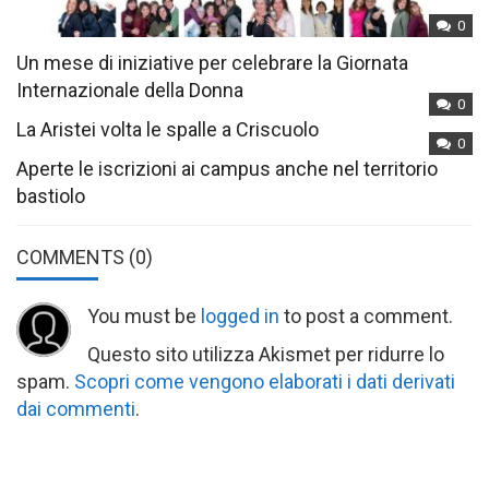
0
Un mese di iniziative per celebrare la Giornata
Internazionale della Donna
0
La Aristei volta le spalle a Criscuolo
0
Aperte le iscrizioni ai campus anche nel territorio
bastiolo
COMMENTS
(0)
You must be
logged in
to post a comment.
Questo sito utilizza Akismet per ridurre lo
spam.
Scopri come vengono elaborati i dati derivati
dai commenti
.