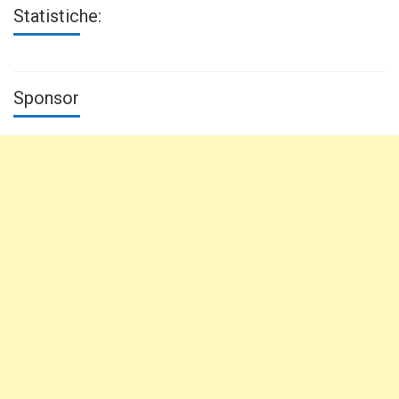
Statistiche:
Sponsor