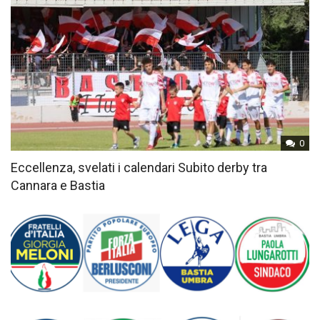
0
Eccellenza, svelati i calendari Subito derby tra
Cannara e Bastia