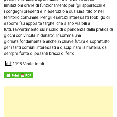
limitazioni orarie di funzionamento per “gli apparecchi e
i congegni presenti e in esercizio a qualsiasi titolo” nel
territorio comunale. Per gli esercizi interessati l’obbligo di
esporre “su apposite targhe, che siano visibili a
tutti, l’avvertimento sul rischio di dipendenza dalla pratica di
giochi con vincita in denaro”. Insomma una
giornata fondamentale anche in chiave futura e soprattutto
per i tanti comuni interessati a disciplinare la materia, da
sempre fonte di pesanti bracci di ferro.
1198 Visite totali