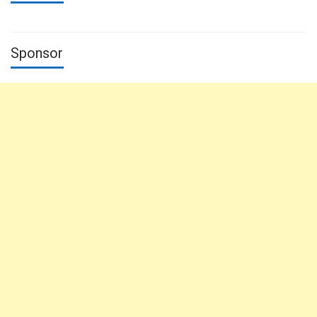
Sponsor