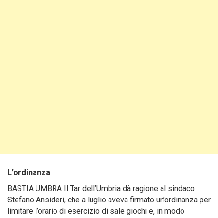
L’ordinanza
BASTIA UMBRA Il Tar dell’Umbria dà ragione al sindaco
Stefano Ansideri, che a luglio aveva firmato un’ordinanza per
limitare l’orario di esercizio di sale giochi e, in modo