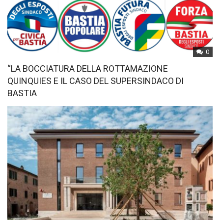
0
“LA BOCCIATURA DELLA ROTTAMAZIONE
QUINQUIES E IL CASO DEL SUPERSINDACO DI
BASTIA