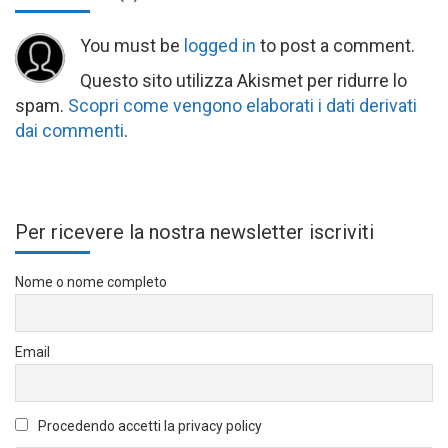
You must be
logged in
to post a comment.
Questo sito utilizza Akismet per ridurre lo
spam.
Scopri come vengono elaborati i dati derivati
dai commenti
.
Per ricevere la nostra newsletter iscriviti
Nome o nome completo
Email
Procedendo accetti la privacy policy