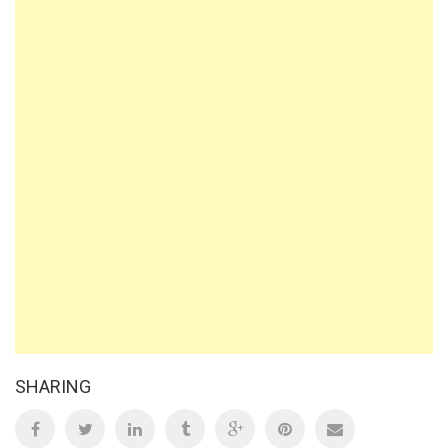
SHARING