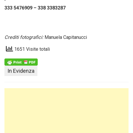
333 5476909 – 338 3383287
Crediti fotografici:
Manuela Capitanucci
1651 Visite totali
In Evidenza