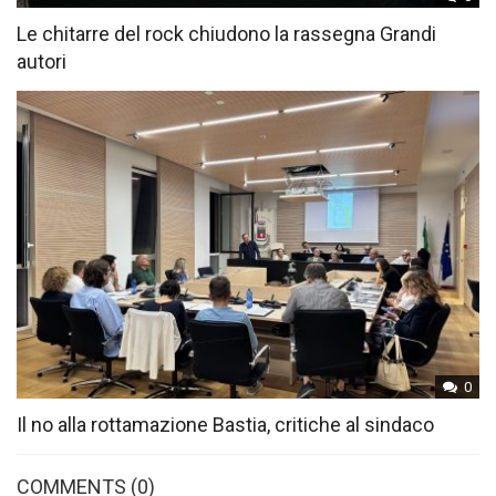
Le chitarre del rock chiudono la rassegna Grandi
autori
0
Il no alla rottamazione Bastia, critiche al sindaco
COMMENTS
(0)