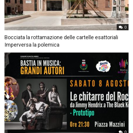
0
Bocciata la rottamazione delle cartelle esattoriali
Imperversa la polemica
0