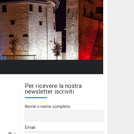
Per ricevere la nostra
newsletter iscriviti
Nome o nome completo
Email
0