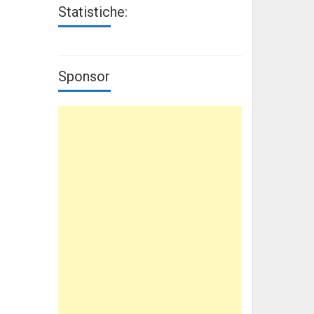
Statistiche:
Sponsor