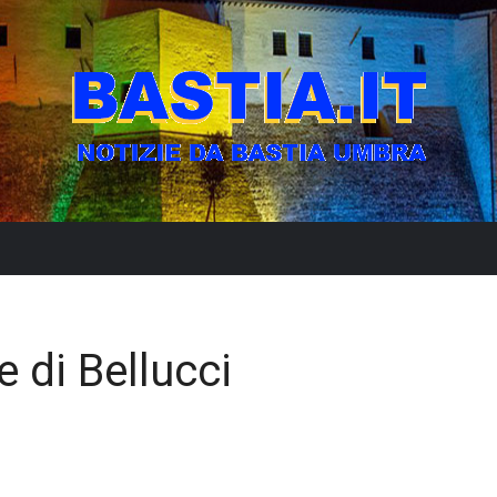
 di Bellucci