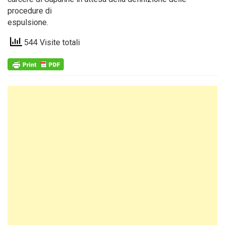
procedure di
espulsione.
544 Visite totali