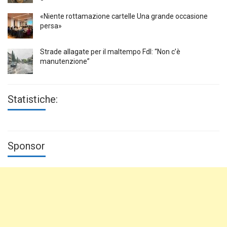
«Niente rottamazione cartelle Una grande occasione
persa»
Strade allagate per il maltempo FdI: “Non c’è
manutenzione”
Statistiche:
Sponsor