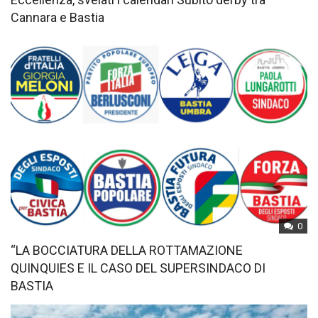
Cannara e Bastia
0
“LA BOCCIATURA DELLA ROTTAMAZIONE
QUINQUIES E IL CASO DEL SUPERSINDACO DI
BASTIA