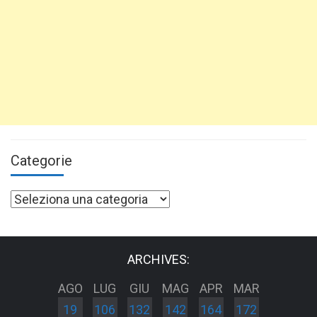
Categorie
Categorie
ARCHIVES:
AGO
LUG
GIU
MAG
APR
MAR
19
106
132
142
164
172