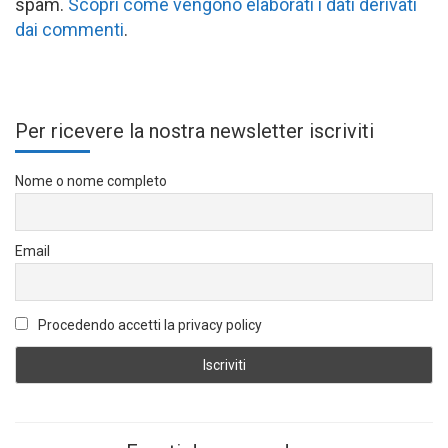
spam.
Scopri come vengono elaborati i dati derivati
dai commenti
.
Per ricevere la nostra newsletter iscriviti
Nome o nome completo
Email
Procedendo accetti la privacy policy