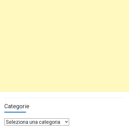
Categorie
Categorie