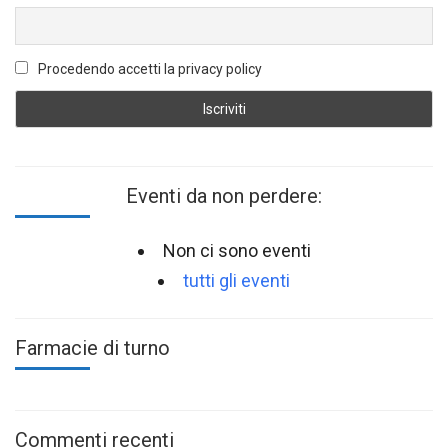
Procedendo accetti la privacy policy
Eventi da non perdere:
Non ci sono eventi
tutti gli eventi
Farmacie di turno
Commenti recenti