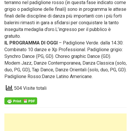
terranno nel padiglione rosso (in questa fase indicato come
grigio o padiglione delle finali) sono in programma le attese
finali delle discipline di danza più importanti con i più forti
balerini rimasti in gara a sfidarsi per conquistare la tanto
inseguita medaglia d’oro.L’ingresso per il pubblico è
gratuito.
IL PROGRAMMA DI OGGI
– Padiglione Verde. dalla 14.30:
Combinato 10 danze e Xp Professional. Padiglione grigio:
Synchro Dance (PG, GD). Choreo graphic Dance (GD).
Modern Jazz, Danze Contemporanea, Danza Classica (solo,
duo, PG, GD), Tap Dance, Danze Orientali (solo, duo, PG, GD).
Padiglione Rosso:Danze Latino Americane.
504 Visite totali