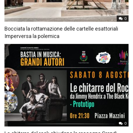
0
Bocciata la rottamazione delle cartelle esattoriali
Imperversa la polemica
0