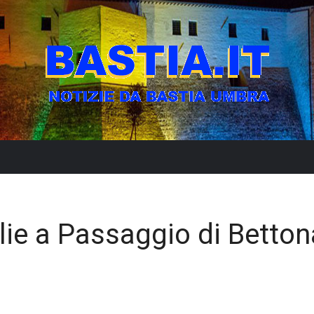
lie a Passaggio di Betton