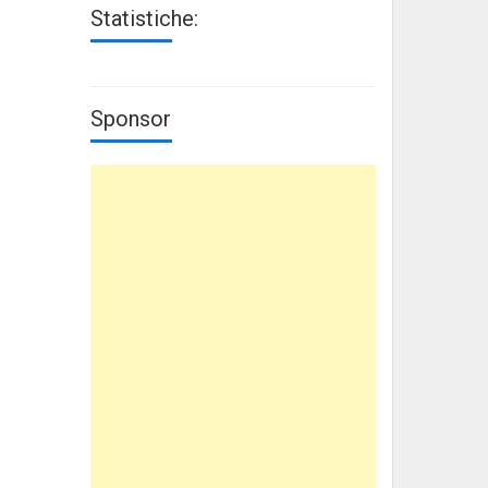
Statistiche:
Sponsor