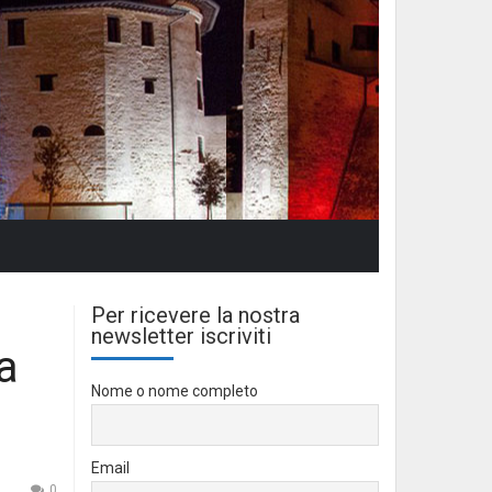
Per ricevere la nostra
newsletter iscriviti
a
Nome o nome completo
Email
0