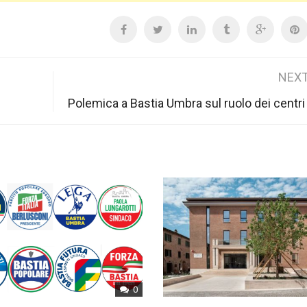
NEXT
Polemica a Bastia Umbra sul ruolo dei centri 
0