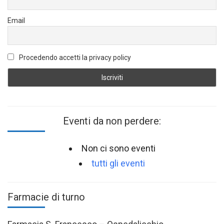
Email
Procedendo accetti la privacy policy
Eventi da non perdere:
Non ci sono eventi
tutti gli eventi
Farmacie di turno