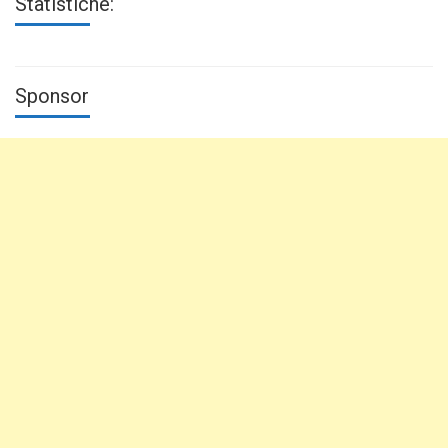
Statistiche:
Sponsor