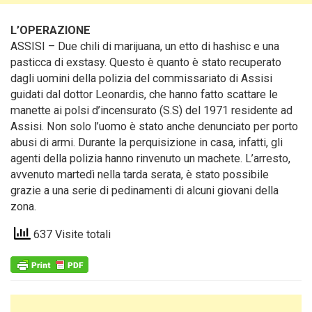
L’OPERAZIONE
ASSISI – Due chili di marijuana, un etto di hashisc e una
pasticca di exstasy
. Questo è quanto è stato recuperato
dagli uomini della polizia del commissariato di Assisi
guidati dal dottor Leonardis, che hanno fatto scattare le
manette ai polsi d’incensurato (S.S) del 1971 residente ad
Assisi. Non solo l’uomo è stato anche denunciato per porto
abusi di armi. Durante la perquisizione in casa, infatti, gli
agenti della polizia hanno rinvenuto un machete. L’arresto,
avvenuto martedì nella tarda serata, è stato possibile
grazie a una serie di pedinamenti di alcuni giovani della
zona.
637 Visite totali