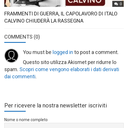
0
FRAMMENTI DI GUERRA, IL CAPOLAVORO DI ITALO
CALVINO CHIUDERÀ LA RASSEGNA
COMMENTS
(0)
You must be
logged in
to post a comment.
Questo sito utilizza Akismet per ridurre lo
spam.
Scopri come vengono elaborati i dati derivati
dai commenti
.
Per ricevere la nostra newsletter iscriviti
Nome o nome completo