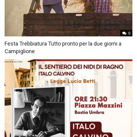
0
Festa Trebbiatura Tutto pronto per la due giorni a
Campiglione