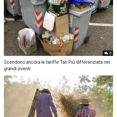
0
Scendono ancora le tariffe Tari Più differenziata nei
grandi eventi