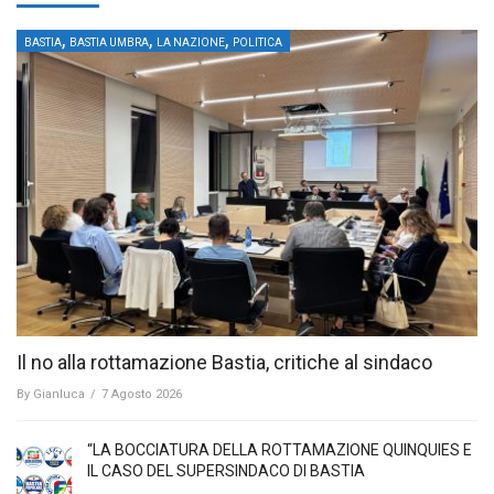
,
,
,
BASTIA
BASTIA UMBRA
LA NAZIONE
POLITICA
Il no alla rottamazione Bastia, critiche al sindaco
By
Gianluca
/
7 Agosto 2026
“LA BOCCIATURA DELLA ROTTAMAZIONE QUINQUIES E
IL CASO DEL SUPERSINDACO DI BASTIA