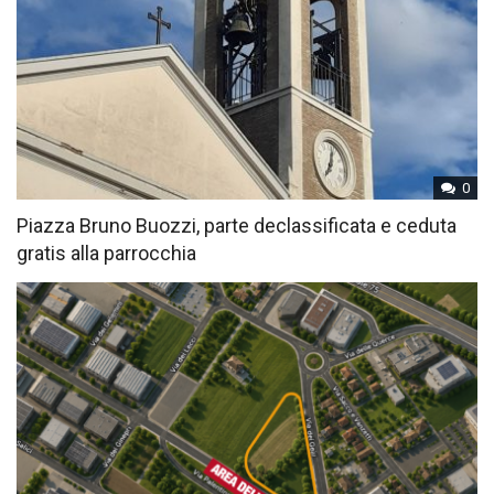
0
Piazza Bruno Buozzi, parte declassificata e ceduta
gratis alla parrocchia