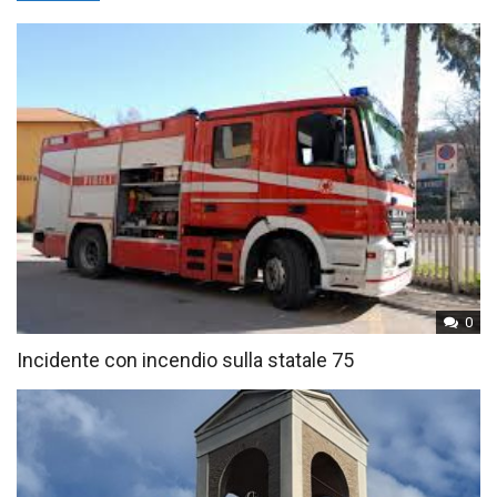
0
Incidente con incendio sulla statale 75