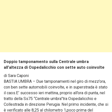
Doppio tamponamento sulla Centrale umbra
all’altezza di Ospedalicchio con sette auto coinvolte
di Sara Caponi
BASTIA UMBRA – Due tamponamenti nel giro di mezz’ora,
con ben sette automobili coinvolte, e in superstrada è stato
il caos.E’ successo ieri mattina, proprio all’ora di punta, nel
tratto della Ss75 “Centrale umbra”tra Ospedalicchio e
Collestrada in direzione Perugia. Nel primo incidente, che si
è verificato alle 8,25 al chilometro 1,poco prima del