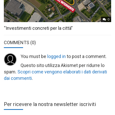
0
“Investimenti concreti per la città”
COMMENTS
(0)
You must be
logged in
to post a comment.
Questo sito utilizza Akismet per ridurre lo
spam.
Scopri come vengono elaborati i dati derivati
dai commenti
.
Per ricevere la nostra newsletter iscriviti