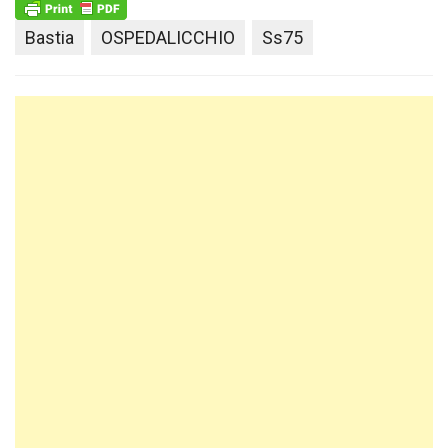
Bastia
OSPEDALICCHIO
Ss75