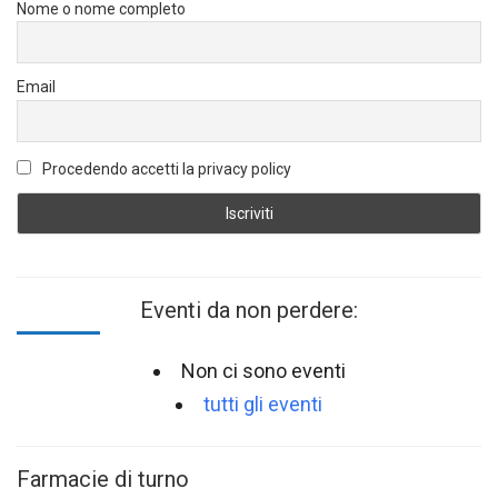
Nome o nome completo
Email
Procedendo accetti la privacy policy
Eventi da non perdere:
Non ci sono eventi
tutti gli eventi
Farmacie di turno