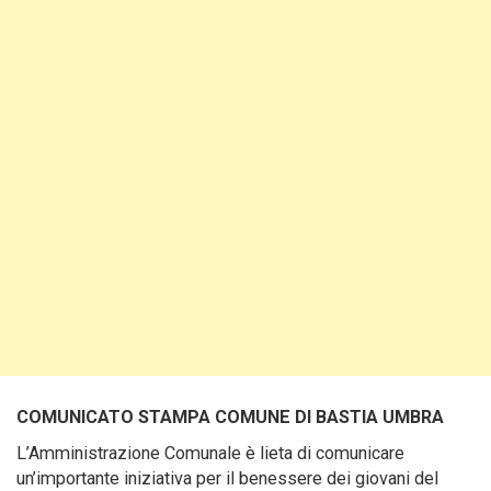
COMUNICATO STAMPA COMUNE DI BASTIA UMBRA
L’Amministrazione Comunale è lieta di comunicare
un’importante iniziativa per il benessere dei giovani del