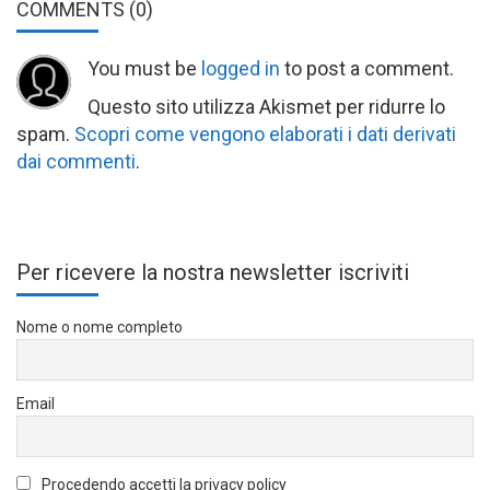
COMMENTS
(0)
You must be
logged in
to post a comment.
Questo sito utilizza Akismet per ridurre lo
spam.
Scopri come vengono elaborati i dati derivati
dai commenti
.
Per ricevere la nostra newsletter iscriviti
Nome o nome completo
Email
Procedendo accetti la privacy policy