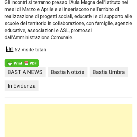
Gli incontri si terranno presso l’Aula Magna dell’Istituto nei
mesi di Marzo e Aprile e si inseriscono nell’ambito di
realizzazione di progetti sociali, educativi e di supporto alle
scuole del territorio in collaborazione, con famiglie, agenzie
educative, associazioni e ASL, promossi
dall’Amministrazione Comunale.
52 Visite totali
BASTIA NEWS
Bastia Notizie
Bastia Umbra
In Evidenza