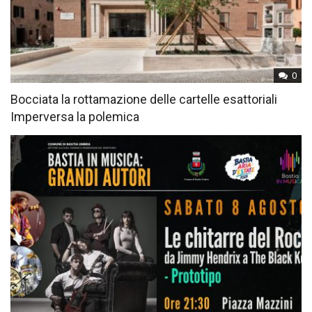
0
Bocciata la rottamazione delle cartelle esattoriali
Imperversa la polemica