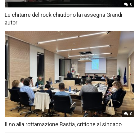
0
Le chitarre del rock chiudono la rassegna Grandi
autori
0
Il no alla rottamazione Bastia, critiche al sindaco