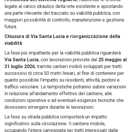
legate al carico idraulico della rete esistente e spostando
una parte rilevante del tracciato su viabilità pubblica, con
maggiori possibilità di controllo, manutenzione e gestione
futura.
Chiusura di Via Santa Lucia e riorganizzazione della
viabilità
La fase più impattante per la viabilità pubblica riguarderà
Via Santa Lucia
, con lavorazioni previste dal
25 maggio al
31 luglio 2026
, tramite cantieri mobili sviluppati per tratti
successivi di circa 50 metri lineari, al fine di contenere per
quanto possibile l’impatto su residenti, attività, pedoni e
traffico veicolare. Le tempistiche potranno subire variazioni
in relazione all’andamento effettivo del cantiere, alle
condizioni operative e ad eventuali esigenze tecniche che
dovessero emergere durante le lavorazioni.
La fase su strada pubblica comporterà un impatto
significativo sulla circolazione. Il cantiere mobile,
occupando l’intera carreggiata nei tratti interessati dalle