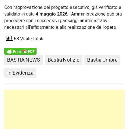
Con l’approvazione del progetto esecutivo, già verificato e
validato in data
4 maggio 2026
, l’Amministrazione può ora
procedere con i successivi passaggi amministrativi
necessari all’affidamento e alla realizzazione dell’opera.
68 Visite totali
BASTIA NEWS
Bastia Notizie
Bastia Umbra
In Evidenza