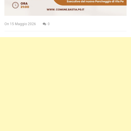
On
15 Maggio 2026
0