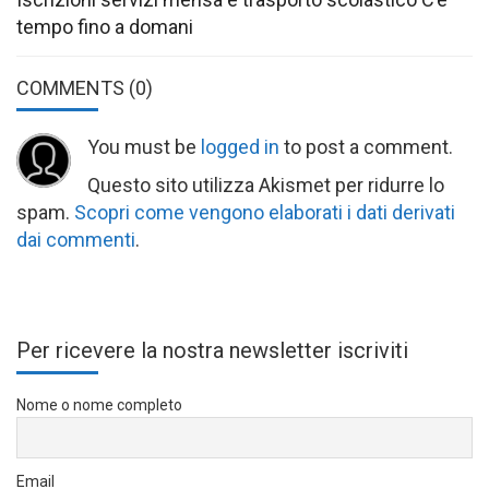
tempo fino a domani
COMMENTS
(0)
You must be
logged in
to post a comment.
Questo sito utilizza Akismet per ridurre lo
spam.
Scopri come vengono elaborati i dati derivati
dai commenti
.
Per ricevere la nostra newsletter iscriviti
Nome o nome completo
Email