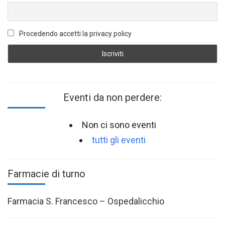
Procedendo accetti la privacy policy
Eventi da non perdere:
Non ci sono eventi
tutti gli eventi
Farmacie di turno
Farmacia S. Francesco – Ospedalicchio