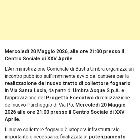
Mercoledì 20 Maggio 2026, alle ore 21:00 presso il
Centro Sociale di XXV Aprile
L’Amministrazione Comunale di Bastia Umbra organizza un
incontro pubblico sull’imminente avvio del cantiere per la
realizzazione del nuovo tratto di collettore fognario
in Via Santa Lucia
, da parte di
Umbra Acque S.p.A. e
l’approvazione del
Progetto Esecutivo
di realizzazione
del nuovo Parcheggio di Via Po,
Mercoledì 20 Maggio
2026 alle ore 21:00 presso il Centro Sociale di XXV
Aprile.
Il nuovo collettore fognario è un’opera infrastrutturale
importante e necessaria, finalizzata al
potenziamento