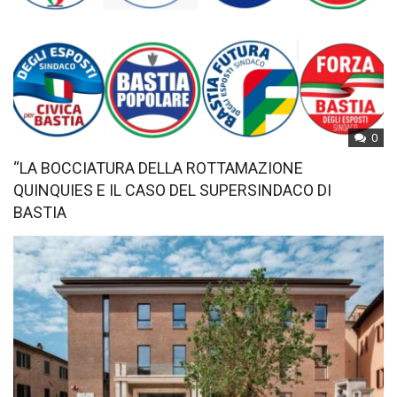
0
“LA BOCCIATURA DELLA ROTTAMAZIONE
QUINQUIES E IL CASO DEL SUPERSINDACO DI
BASTIA