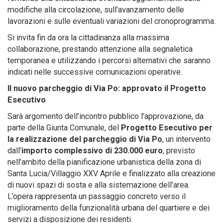
modifiche alla circolazione, sull’avanzamento delle
lavorazioni e sulle eventuali variazioni del cronoprogramma.
Si invita fin da ora la cittadinanza alla massima
collaborazione, prestando attenzione alla segnaletica
temporanea e utilizzando i percorsi alternativi che saranno
indicati nelle successive comunicazioni operative.
Il nuovo parcheggio di Via Po: approvato il Progetto
Esecutivo
Sarà argomento dell’incontro pubblico l’approvazione, da
parte della Giunta Comunale, del
Progetto Esecutivo per
la realizzazione del parcheggio di Via Po
, un intervento
dall’
importo complessivo di 230.000 euro
, previsto
nell’ambito della pianificazione urbanistica della zona di
Santa Lucia/Villaggio XXV Aprile e finalizzato alla creazione
di nuovi spazi di sosta e alla sistemazione dell’area.
L’opera rappresenta un passaggio concreto verso il
miglioramento della funzionalità urbana del quartiere e dei
servizi a disposizione dei residenti.