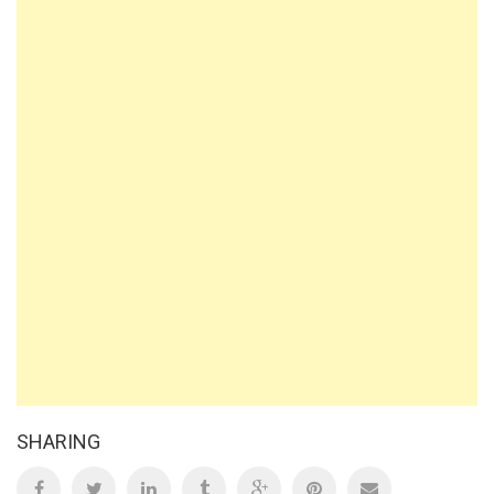
SHARING