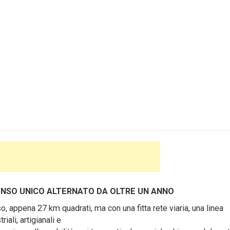
SENSO UNICO ALTERNATO DA OLTRE UN ANNO
, appena 27 km quadrati, ma con una fitta rete viaria, una linea
ali, artigianali e