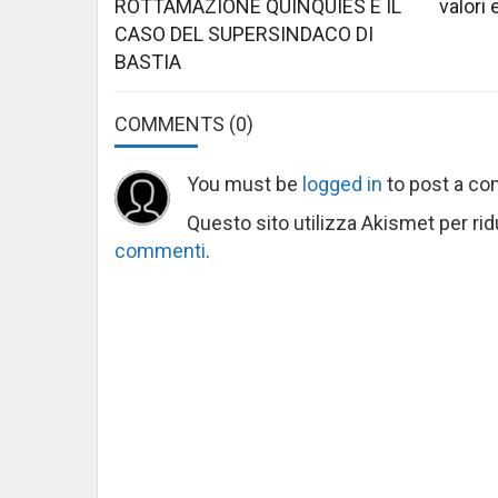
ROTTAMAZIONE QUINQUIES E IL
valori 
CASO DEL SUPERSINDACO DI
BASTIA
COMMENTS
(0)
You must be
logged in
to post a c
Questo sito utilizza Akismet per ri
commenti
.