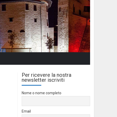
Per ricevere la nostra
newsletter iscriviti
Nome o nome completo
Email