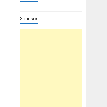
Sponsor