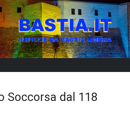
go Soccorsa dal 118