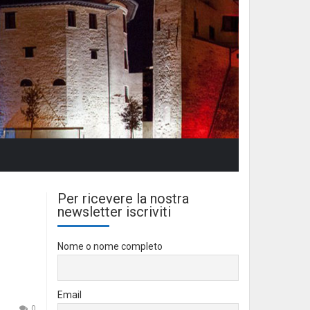
Per ricevere la nostra
newsletter iscriviti
Nome o nome completo
Email
0