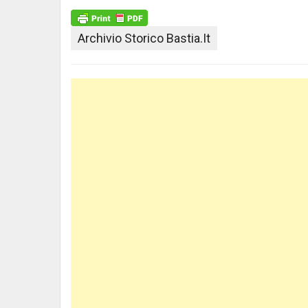
Archivio Storico Bastia.it