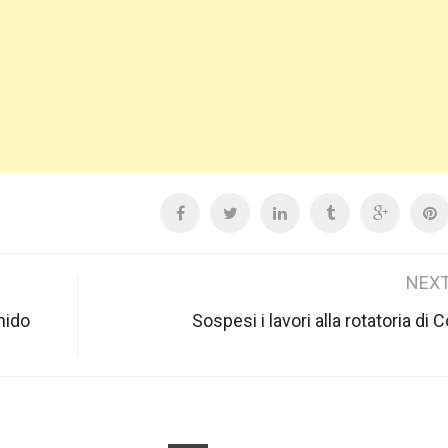
NEXT
nido
Sospesi i lavori alla rotatoria di