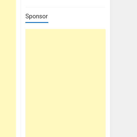
Sponsor