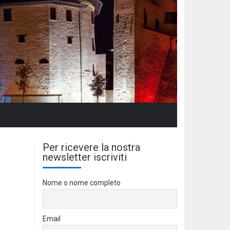
Per ricevere la nostra
newsletter iscriviti
e
Nome o nome completo
Email