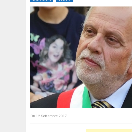
On
12 Settembre 2017