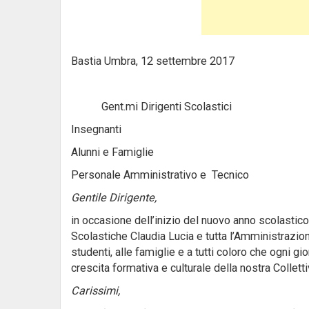
Bastia Umbra, 12 settembre 2017
Gent.mi Dirigenti Scolastici
Insegnanti
Alunni e Famiglie
Personale Amministrativo e Tecnico
Gentile Dirigente,
in occasione dell’inizio del nuovo anno scolastico
Scolastiche Claudia Lucia e tutta l’Amministrazio
studenti, alle famiglie e a tutti coloro che ogni g
crescita formativa e culturale della nostra Colletti
Carissimi,