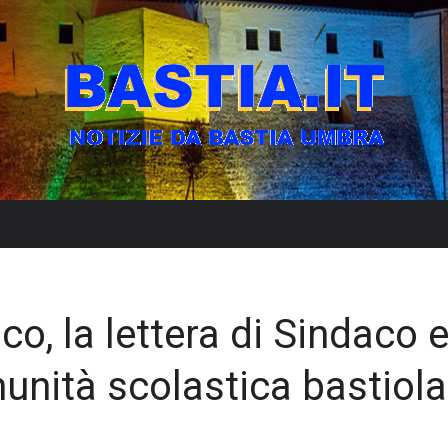
co, la lettera di Sindaco 
unità scolastica bastiola