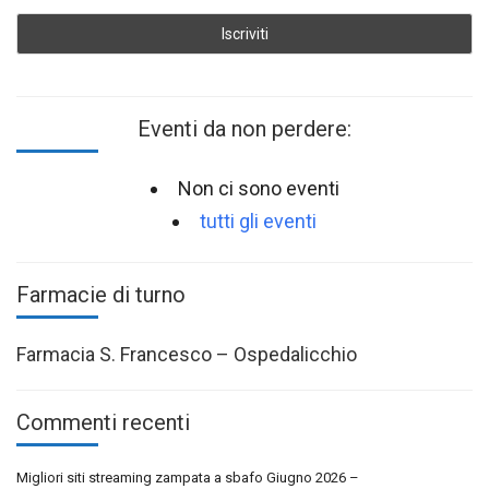
Eventi da non perdere:
Non ci sono eventi
tutti gli eventi
Farmacie di turno
Farmacia S. Francesco – Ospedalicchio
Commenti recenti
Migliori siti streaming zampata a sbafo Giugno 2026 –