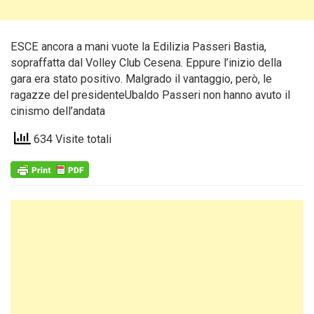
ESCE ancora a mani vuote la Edilizia Passeri Bastia,
sopraffatta dal Volley Club Cesena. Eppure l’inizio della
gara era stato positivo. Malgrado il vantaggio, però, le
ragazze del presidenteUbaldo Passeri non hanno avuto il
cinismo dell’andata
634 Visite totali