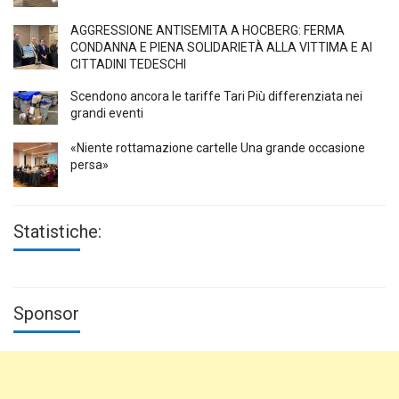
AGGRESSIONE ANTISEMITA A HÖCBERG: FERMA
CONDANNA E PIENA SOLIDARIETÀ ALLA VITTIMA E AI
CITTADINI TEDESCHI
Scendono ancora le tariffe Tari Più differenziata nei
grandi eventi
«Niente rottamazione cartelle Una grande occasione
persa»
Statistiche:
Sponsor