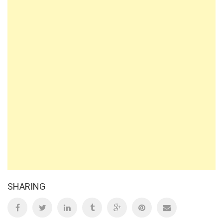
SHARING