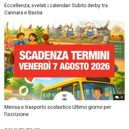
Eccellenza, svelati i calendari Subito derby tra
Cannara e Bastia
0
Mensa e trasporto scolastico Ultimo giorno per
l’iscrizione