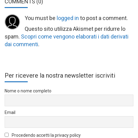
COMMENTS
(0)
You must be
logged in
to post a comment.
Questo sito utilizza Akismet per ridurre lo
spam.
Scopri come vengono elaborati i dati derivati
dai commenti
.
Per ricevere la nostra newsletter iscriviti
Nome o nome completo
Email
Procedendo accetti la privacy policy