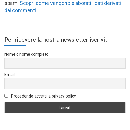
spam.
Scopri come vengono elaborati i dati derivati
dai commenti
.
Per ricevere la nostra newsletter iscriviti
Nome o nome completo
Email
Procedendo accetti la privacy policy