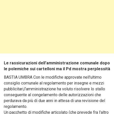
Le rassicurazioni dell’amministrazione comunale dopo
le polemiche sui cartelloni ma il Pd mostra perplessità
BASTIA UMBRA Con le modifiche approvate nell’ultimo
consiglio comunale al regolamento per insegne e mezzi
pubblicitari,l’amministrazione ha voluto risolvere lo stallo
conseguente al congelamento delle autorizzazioni che
perdurava da più di due anni in attesa di una revisione del
regolamento.
Un pacchetto di modifiche articolato (che prevede fra l’altro