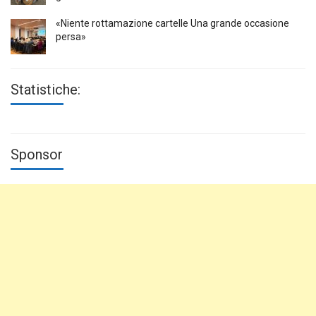
«Niente rottamazione cartelle Una grande occasione
persa»
Statistiche:
Sponsor