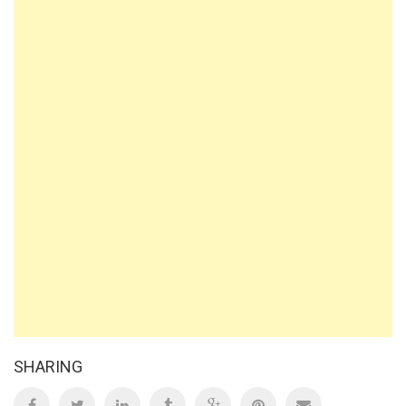
SHARING