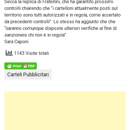
Secca la replica di Fratellini, che ha garantito prossimi
controlli chiarendo che “i cartelloni attualmente posti sul
territorio sono tutti autorizzati e in regola, come accertato
da precedenti controlli”. Lo stesso ha aggiunto che che
“saranno comunque disposte ulteriori verifiche al fine di
sanzionere chi non è in regola”.
Sara Caponi
1143 Visite totali
Carteli Pubblicitari