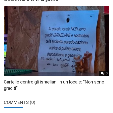
0
Cartello contro gli israeliani in un locale: “Non sono
graditi”
COMMENTS
(0)