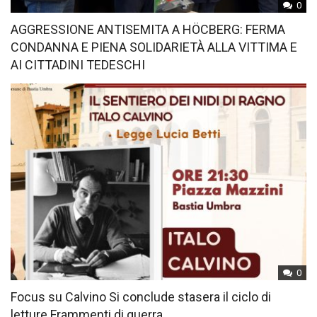
0
AGGRESSIONE ANTISEMITA A HÖCBERG: FERMA
CONDANNA E PIENA SOLIDARIETÀ ALLA VITTIMA E
AI CITTADINI TEDESCHI
0
Focus su Calvino Si conclude stasera il ciclo di
letture Frammenti di guerra