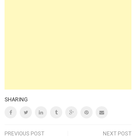
SHARING
PREVIOUS POST
NEXT POST