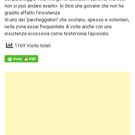
non si può andare avanti»: lo dice una giovane che non ha
gradito affatto l’insistenza
di uno dei ‘parcheggiatori’ che sostano, spesso e volentieri,
nella zona assai frequentata. A volte anche con una
insistenza eccessiva come testimonia l’episodio.
1169 Visite totali