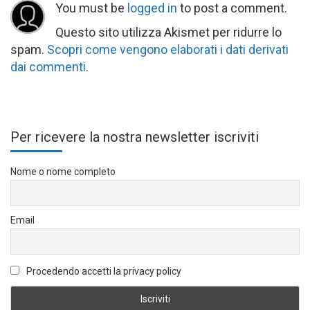
You must be
logged in
to post a comment.
Questo sito utilizza Akismet per ridurre lo
spam.
Scopri come vengono elaborati i dati derivati
dai commenti
.
Per ricevere la nostra newsletter iscriviti
Nome o nome completo
Email
Procedendo accetti la privacy policy