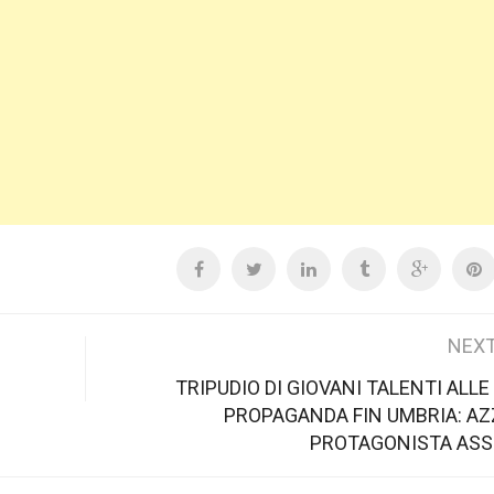
NEXT
TRIPUDIO DI GIOVANI TALENTI ALLE 
PROPAGANDA FIN UMBRIA: A
PROTAGONISTA ASS