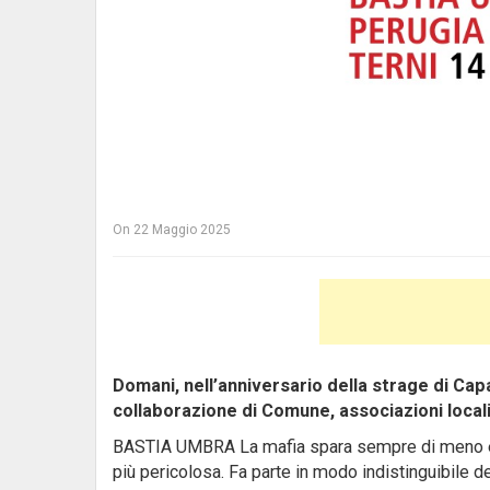
On
22 Maggio 2025
Domani, nell’anniversario della strage di Capaci
collaborazione di Comune, associazioni local
BASTIA UMBRA La mafia spara sempre di meno e o
più pericolosa. Fa parte in modo indistinguibile de