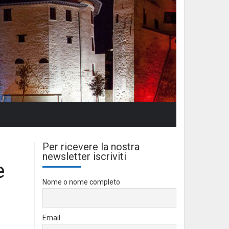
Per ricevere la nostra
newsletter iscriviti
e
Nome o nome completo
Email