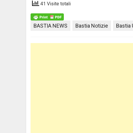
41 Visite totali
BASTIA NEWS
Bastia Notizie
Bastia