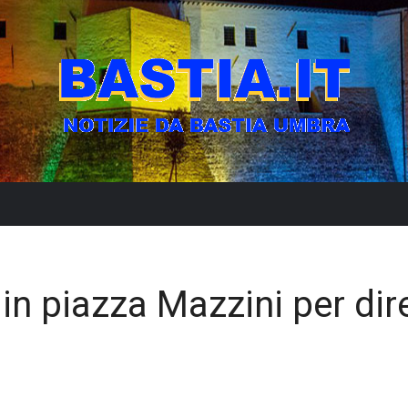
in piazza Mazzini per dir