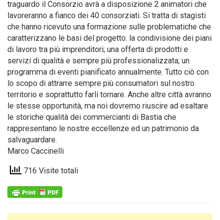
traguardo il Consorzio avrà a disposizione 2 animatori che
lavoreranno a fianco dei 40 consorziati. Si tratta di stagisti
che hanno ricevuto una formazione sulle problematiche che
caratterizzano le basi del progetto: la condivisione dei piani
di lavoro tra più imprenditori; una offerta di prodotti e
servizi di qualità e sempre più professionalizzata; un
programma di eventi pianificato annualmente. Tutto ciò con
lo scopo di attrarre sempre più consumatori sul nostro
territorio e soprattutto farli tornare. Anche altre città avranno
le stesse opportunità, ma noi dovremo riuscire ad esaltare
le storiche qualità dei commercianti di Bastia che
rappresentano le nostre eccellenze ed un patrimonio da
salvaguardare.
Marco Caccinelli
716 Visite totali