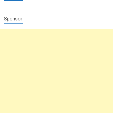
Sponsor