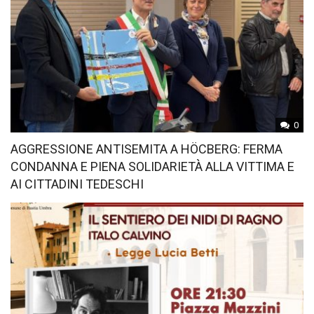
0
AGGRESSIONE ANTISEMITA A HÖCBERG: FERMA
CONDANNA E PIENA SOLIDARIETÀ ALLA VITTIMA E
AI CITTADINI TEDESCHI