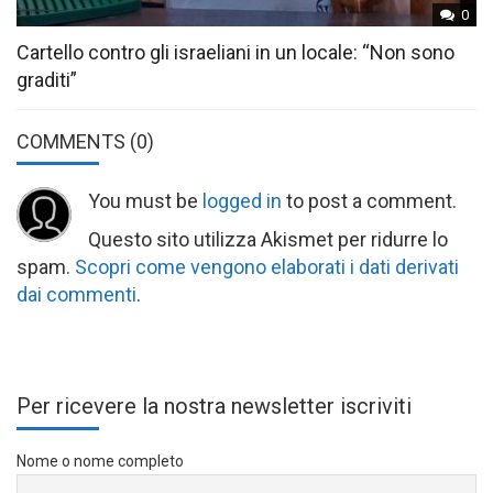
0
Cartello contro gli israeliani in un locale: “Non sono
graditi”
COMMENTS
(0)
You must be
logged in
to post a comment.
Questo sito utilizza Akismet per ridurre lo
spam.
Scopri come vengono elaborati i dati derivati
dai commenti
.
Per ricevere la nostra newsletter iscriviti
Nome o nome completo