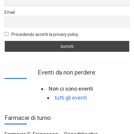
Email
Procedendo accetti la privacy policy
Eventi da non perdere:
Non ci sono eventi
tutti gli eventi
Farmacie di turno