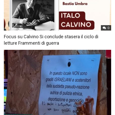
0
Focus su Calvino Si conclude stasera il ciclo di
letture Frammenti di guerra