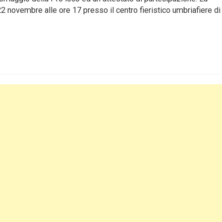
2 novembre alle ore 17 presso il centro fieristico umbriafiere di