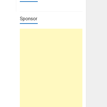
Sponsor