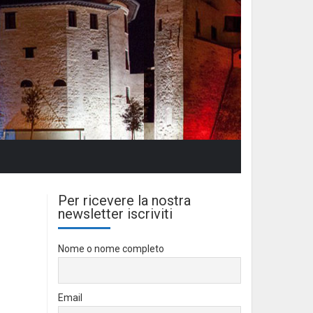
Per ricevere la nostra
newsletter iscriviti
Nome o nome completo
Email