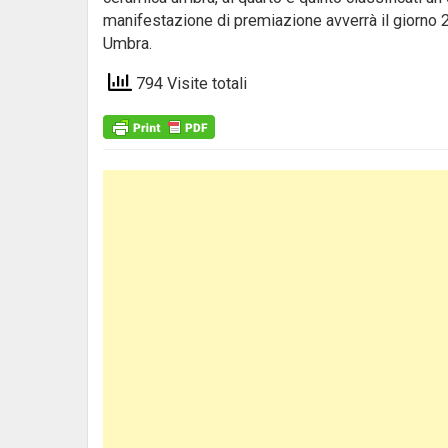
manifestazione di premiazione avverrà il giorno 2
Umbra.
794 Visite totali