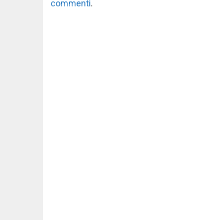
commenti
.