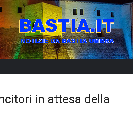
ncitori in attesa della