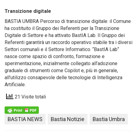
Transizione digitale
BASTIA UMBRA Percorso di transizione digitale: il Comune
ha costituito il Gruppo dei Referenti per la Transizione
Digitale di Settore e ha attivato BastIA Lab. Il Gruppo dei
Referenti garantirà un raccordo operativo stabile tra i diversi
Settori comunali e il Settore Informatico. “BastIA Lab“
nasce come spazio di confronto, formazione e
sperimentazione, inizialmente collegato all’adozione
graduale di strumenti come Copilot e, più in generale,
all’utilizzo consapevole delle tecnologie di Intelligenza
Artificiale.
21 Visite totali
BASTIA NEWS
Bastia Notizie
Bastia Umbra