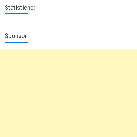
Statistiche:
Sponsor