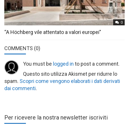
0
“A Höchberg vile attentato a valori europei”
COMMENTS
(0)
You must be
logged in
to post a comment.
Questo sito utilizza Akismet per ridurre lo
spam.
Scopri come vengono elaborati i dati derivati
dai commenti
.
Per ricevere la nostra newsletter iscriviti