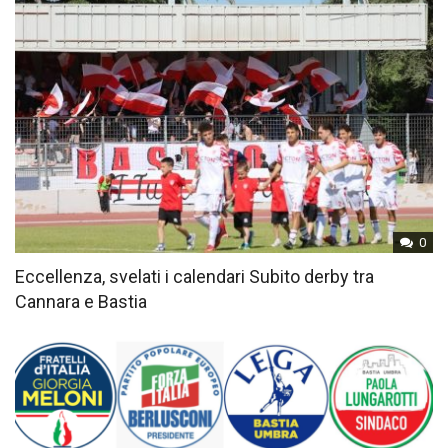
0
Eccellenza, svelati i calendari Subito derby tra
Cannara e Bastia