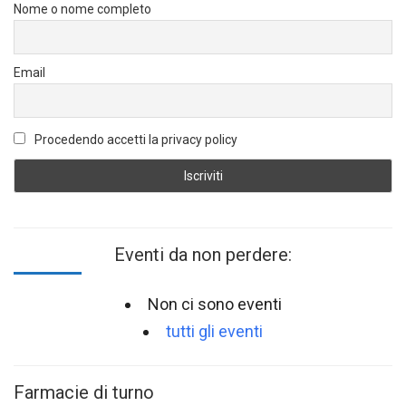
Nome o nome completo
Email
Procedendo accetti la privacy policy
Eventi da non perdere:
Non ci sono eventi
tutti gli eventi
Farmacie di turno