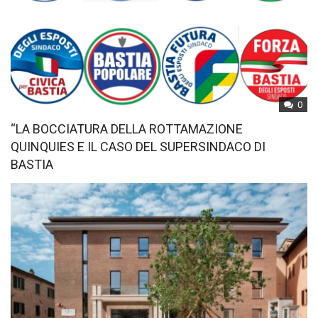
0
“LA BOCCIATURA DELLA ROTTAMAZIONE
QUINQUIES E IL CASO DEL SUPERSINDACO DI
BASTIA