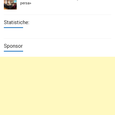
persa»
Statistiche:
Sponsor