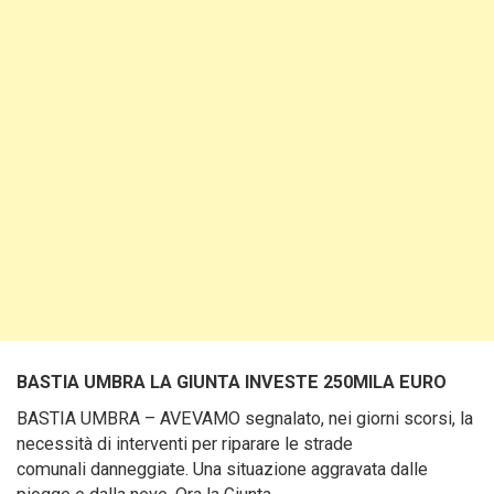
BASTIA UMBRA LA GIUNTA INVESTE 250MILA EURO
BASTIA UMBRA – AVEVAMO segnalato, nei giorni scorsi, la
necessità di interventi per riparare le strade
comunali danneggiate. Una situazione aggravata dalle