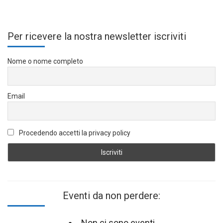
Per ricevere la nostra newsletter iscriviti
Nome o nome completo
Email
Procedendo accetti la privacy policy
Eventi da non perdere:
Non ci sono eventi