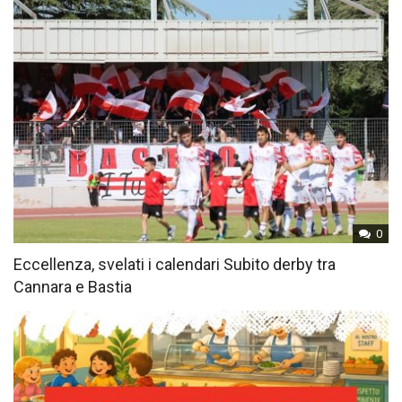
0
Eccellenza, svelati i calendari Subito derby tra
Cannara e Bastia