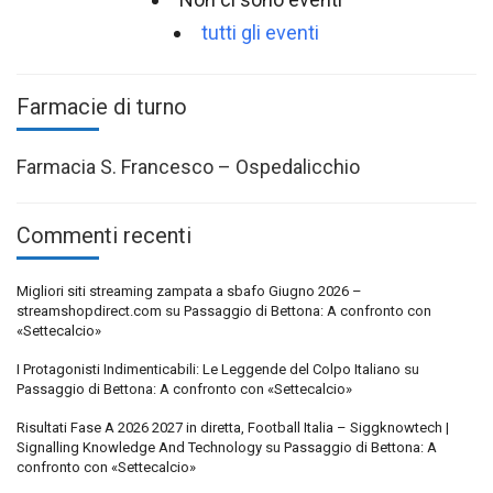
tutti gli eventi
Farmacie di turno
Farmacia S. Francesco – Ospedalicchio
Commenti recenti
Migliori siti streaming zampata a sbafo Giugno 2026 –
streamshopdirect.com
su
Passaggio di Bettona: A confronto con
«Settecalcio»
I Protagonisti Indimenticabili: Le Leggende del Colpo Italiano
su
Passaggio di Bettona: A confronto con «Settecalcio»
Risultati Fase A 2026 2027 in diretta, Football Italia – Siggknowtech |
Signalling Knowledge And Technology
su
Passaggio di Bettona: A
confronto con «Settecalcio»