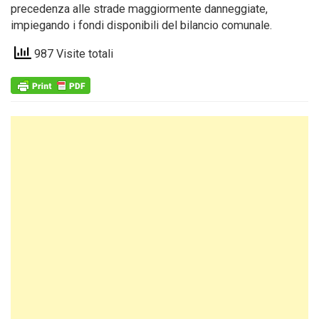
precedenza alle strade maggiormente danneggiate,
impiegando i fondi disponibili del bilancio comunale.
987 Visite totali