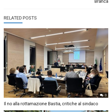
Branca
RELATED POSTS
0
Il no alla rottamazione Bastia, critiche al sindaco