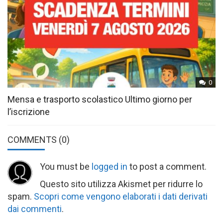
0
Mensa e trasporto scolastico Ultimo giorno per
l’iscrizione
COMMENTS
(0)
You must be
logged in
to post a comment.
Questo sito utilizza Akismet per ridurre lo
spam.
Scopri come vengono elaborati i dati derivati
dai commenti
.