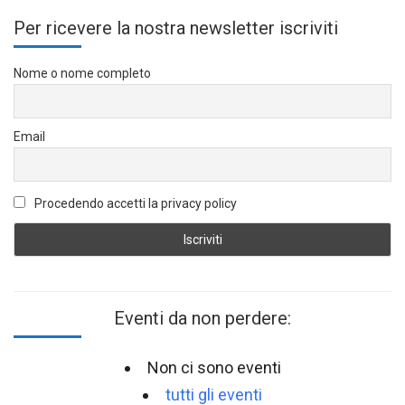
Per ricevere la nostra newsletter iscriviti
Nome o nome completo
Email
Procedendo accetti la privacy policy
Eventi da non perdere:
Non ci sono eventi
tutti gli eventi