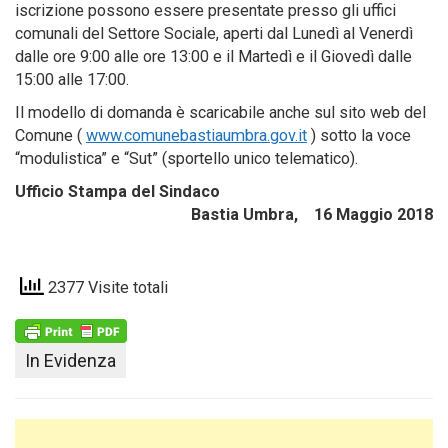
iscrizione possono essere presentate presso gli uffici
comunali del Settore Sociale, aperti dal Lunedì al Venerdì
dalle ore 9:00 alle ore 13:00 e il Martedì e il Giovedì dalle
15:00 alle 17:00.
Il modello di domanda è scaricabile anche sul sito web del
Comune (
www.comunebastiaumbra.gov.it
) sotto la voce
“modulistica” e “Sut” (sportello unico telematico).
Ufficio Stampa del Sindaco
Bastia Umbra, 16 Maggio 2018
2377 Visite totali
In Evidenza