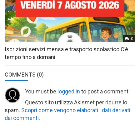
0
Iscrizioni servizi mensa e trasporto scolastico C’è
tempo fino a domani
COMMENTS
(0)
You must be
logged in
to post a comment.
Questo sito utilizza Akismet per ridurre lo
spam.
Scopri come vengono elaborati i dati derivati
dai commenti
.