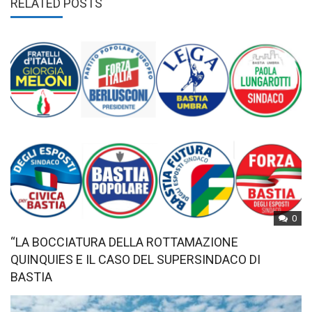
RELATED POSTS
0
“LA BOCCIATURA DELLA ROTTAMAZIONE
QUINQUIES E IL CASO DEL SUPERSINDACO DI
BASTIA