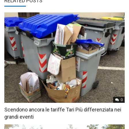
RELATED POSTS
0
Scendono ancora le tariffe Tari Più differenziata nei
grandi eventi