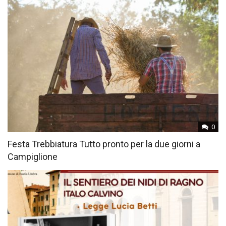
0
Festa Trebbiatura Tutto pronto per la due giorni a
Campiglione