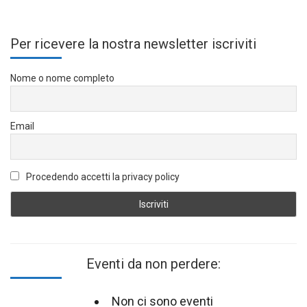
Per ricevere la nostra newsletter iscriviti
Nome o nome completo
Email
Procedendo accetti la privacy policy
Eventi da non perdere:
Non ci sono eventi