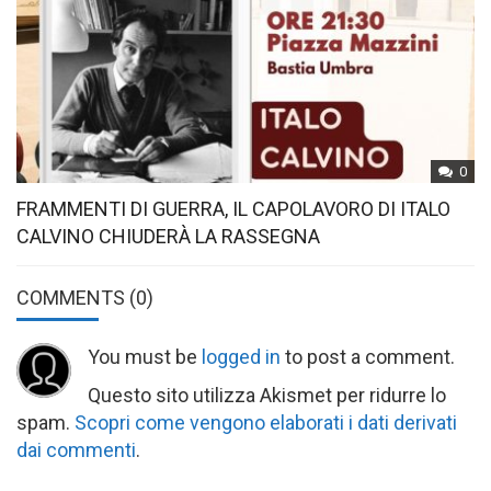
0
FRAMMENTI DI GUERRA, IL CAPOLAVORO DI ITALO
CALVINO CHIUDERÀ LA RASSEGNA
COMMENTS
(0)
You must be
logged in
to post a comment.
Questo sito utilizza Akismet per ridurre lo
spam.
Scopri come vengono elaborati i dati derivati
dai commenti
.