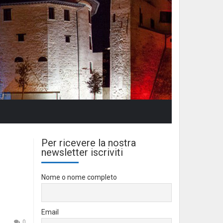
Per ricevere la nostra
newsletter iscriviti
Nome o nome completo
Email
0