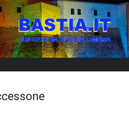
ccessone