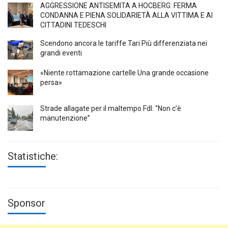
AGGRESSIONE ANTISEMITA A HÖCBERG: FERMA
CONDANNA E PIENA SOLIDARIETÀ ALLA VITTIMA E AI
CITTADINI TEDESCHI
Scendono ancora le tariffe Tari Più differenziata nei
grandi eventi
«Niente rottamazione cartelle Una grande occasione
persa»
Strade allagate per il maltempo FdI: “Non c’è
manutenzione”
Statistiche:
Sponsor