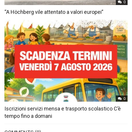
0
“A Höchberg vile attentato a valori europei”
0
Iscrizioni servizi mensa e trasporto scolastico C’è
tempo fino a domani