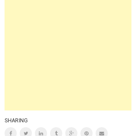
SHARING