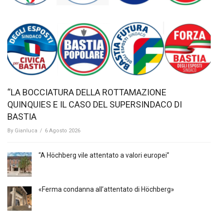
“LA BOCCIATURA DELLA ROTTAMAZIONE
QUINQUIES E IL CASO DEL SUPERSINDACO DI
BASTIA
By
Gianluca
/
6 Agosto 2026
“A Höchberg vile attentato a valori europei”
«Ferma condanna all’attentato di Höchberg»