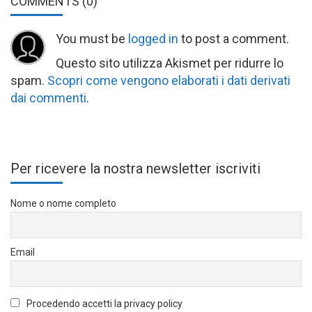
COMMENTS
(0)
You must be
logged in
to post a comment.
Questo sito utilizza Akismet per ridurre lo
spam.
Scopri come vengono elaborati i dati derivati
dai commenti
.
Per ricevere la nostra newsletter iscriviti
Nome o nome completo
Email
Procedendo accetti la privacy policy