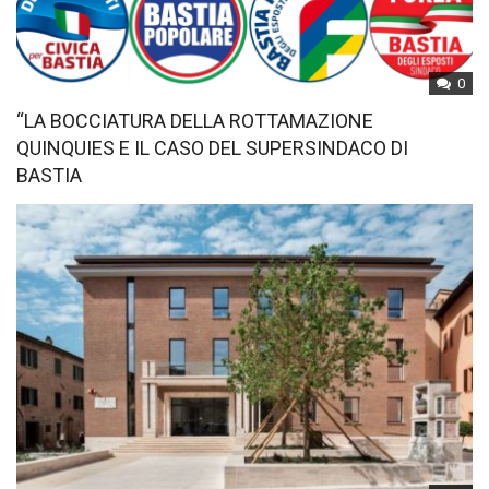
0
“LA BOCCIATURA DELLA ROTTAMAZIONE
QUINQUIES E IL CASO DEL SUPERSINDACO DI
BASTIA