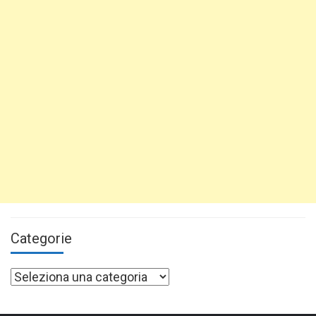
Categorie
Categorie