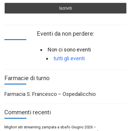
Eventi da non perdere:
Non ci sono eventi
tutti gli eventi
Farmacie di turno
Farmacia S. Francesco – Ospedalicchio
Commenti recenti
Migliori siti streaming zampata a sbafo Giugno 2026 –