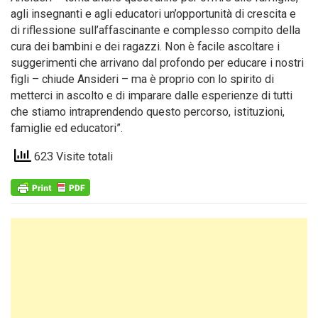
agli insegnanti e agli educatori un’opportunità di crescita e
di riflessione sull’affascinante e complesso compito della
cura dei bambini e dei ragazzi. Non è facile ascoltare i
suggerimenti che arrivano dal profondo per educare i nostri
figli – chiude Ansideri – ma è proprio con lo spirito di
metterci in ascolto e di imparare dalle esperienze di tutti
che stiamo intraprendendo questo percorso, istituzioni,
famiglie ed educatori”.
623 Visite totali