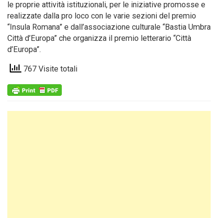
le proprie attività istituzionali, per le iniziative promosse e
realizzate dalla pro loco con le varie sezioni del premio
“Insula Romana” e dall’associazione culturale “Bastia Umbra
Città d’Europa” che organizza il premio letterario “Città
d’Europa”.
767 Visite totali