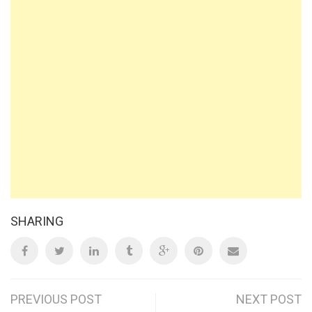
SHARING
Post
PREVIOUS POST
NEXT POST