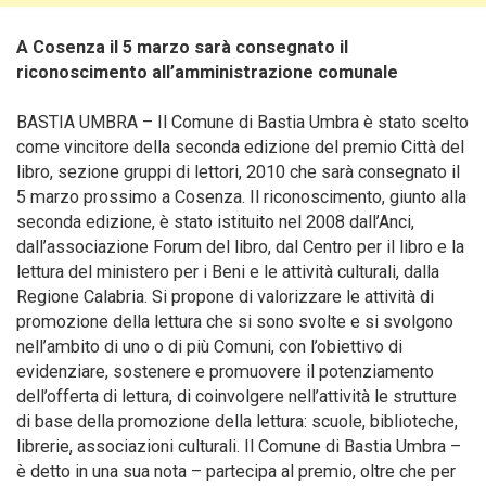
A Cosenza il 5 marzo sarà consegnato il
riconoscimento all’amministrazione comunale
BASTIA UMBRA – Il Comune di Bastia Umbra è stato scelto
come vincitore della seconda edizione del premio Città del
libro, sezione gruppi di lettori, 2010 che sarà consegnato il
5 marzo prossimo a Cosenza. Il riconoscimento, giunto alla
seconda edizione, è stato istituito nel 2008 dall’Anci,
dall’associazione Forum del libro, dal Centro per il libro e la
lettura del ministero per i Beni e le attività culturali, dalla
Regione Calabria.
Si propone di valorizzare le attività di
promozione della lettura che si sono svolte e si svolgono
nell’ambito di uno o di più Comuni, con l’obiettivo di
evidenziare, sostenere e promuovere il potenziamento
dell’offerta di lettura, di coinvolgere nell’attività le strutture
di base della promozione della lettura: scuole, biblioteche,
librerie, associazioni culturali. Il Comune di Bastia Umbra –
è detto in una sua nota – partecipa al premio, oltre che per