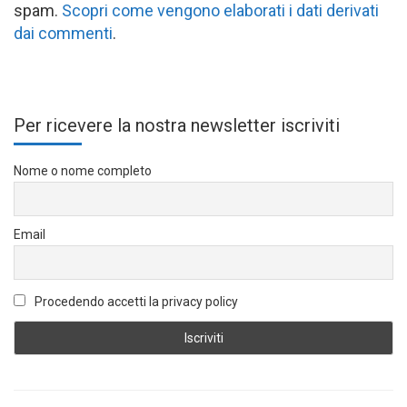
spam.
Scopri come vengono elaborati i dati derivati
dai commenti
.
Per ricevere la nostra newsletter iscriviti
Nome o nome completo
Email
Procedendo accetti la privacy policy