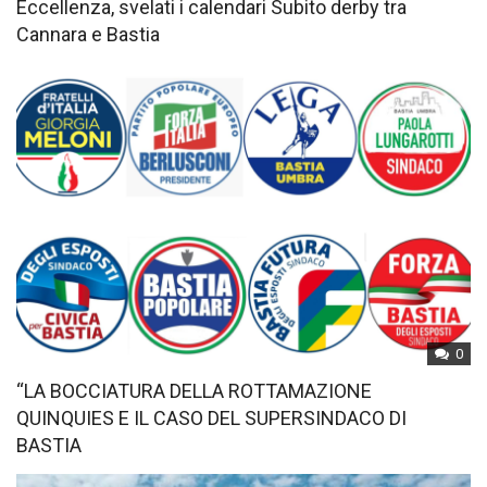
Eccellenza, svelati i calendari Subito derby tra
Cannara e Bastia
0
“LA BOCCIATURA DELLA ROTTAMAZIONE
QUINQUIES E IL CASO DEL SUPERSINDACO DI
BASTIA