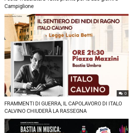
Campiglione
0
FRAMMENTI DI GUERRA, IL CAPOLAVORO DI ITALO
CALVINO CHIUDERÀ LA RASSEGNA