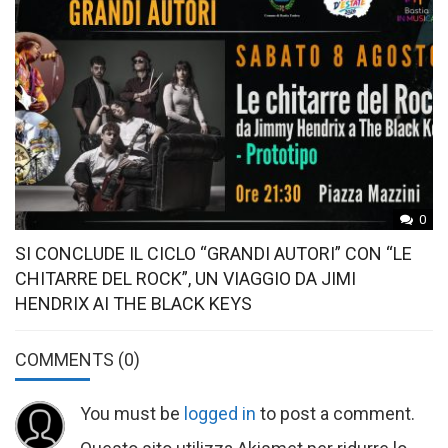
0
SI CONCLUDE IL CICLO “GRANDI AUTORI” CON “LE
CHITARRE DEL ROCK”, UN VIAGGIO DA JIMI
HENDRIX AI THE BLACK KEYS
COMMENTS
(0)
You must be
logged in
to post a comment.