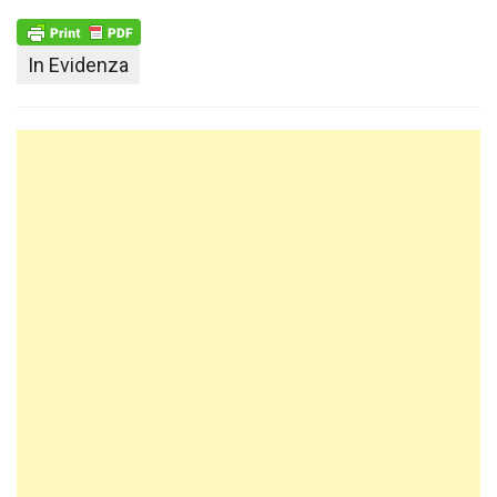
In Evidenza