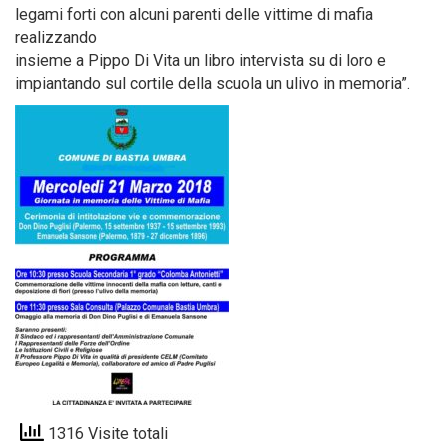
legami forti con alcuni parenti delle vittime di mafia
realizzando
insieme a Pippo Di Vita un libro intervista su di loro e
impiantando sul cortile della scuola un ulivo in memoria”.
1316 Visite totali