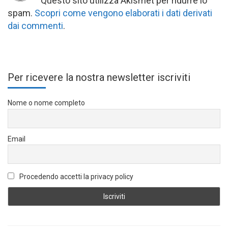
Questo sito utilizza Akismet per ridurre lo
spam.
Scopri come vengono elaborati i dati derivati
dai commenti
.
Per ricevere la nostra newsletter iscriviti
Nome o nome completo
Email
Procedendo accetti la privacy policy