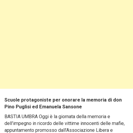
Scuole protagoniste per onorare la memoria di don
Pino Puglisi ed Emanuela Sansone
BASTIA UMBRA Oggi è la giornata della memoria e
dell’impegno in ricordo delle vittime innocenti delle mafie,
appuntamento promosso dall’Associazione Libera e