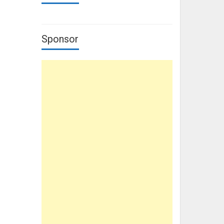
Sponsor