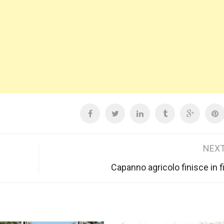
NEXT
Capanno agricolo finisce in