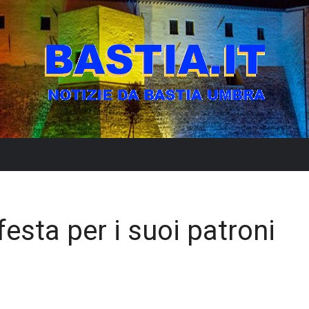
 festa per i suoi patroni