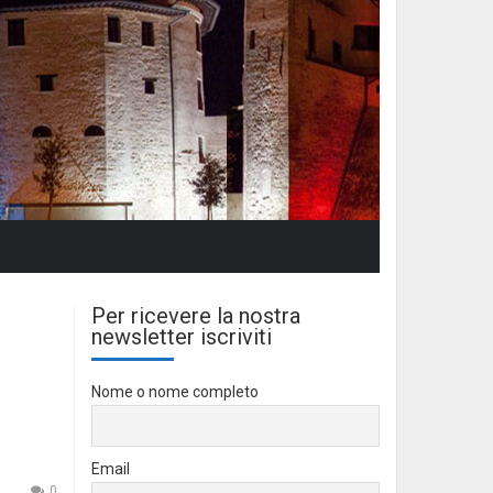
Per ricevere la nostra
newsletter iscriviti
Nome o nome completo
Email
0