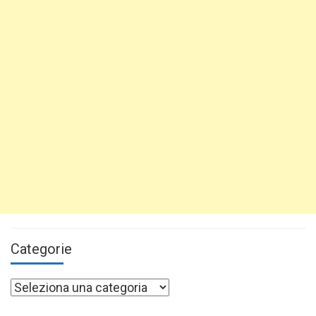
Categorie
Categorie