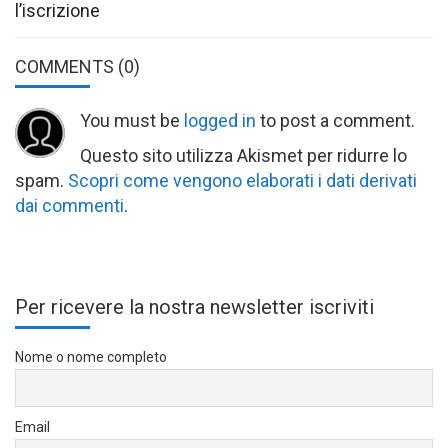
l’iscrizione
COMMENTS
(0)
You must be
logged in
to post a comment.
Questo sito utilizza Akismet per ridurre lo
spam.
Scopri come vengono elaborati i dati derivati
dai commenti
.
Per ricevere la nostra newsletter iscriviti
Nome o nome completo
Email