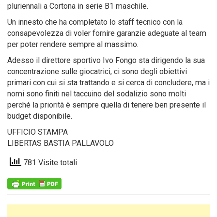
pluriennali a Cortona in serie B1 maschile.
Un innesto che ha completato lo staff tecnico con la
consapevolezza di voler fornire garanzie adeguate al team
per poter rendere sempre al massimo.
Adesso il direttore sportivo Ivo Fongo sta dirigendo la sua
concentrazione sulle giocatrici, ci sono degli obiettivi
primari con cui si sta trattando e si cerca di concludere, ma i
nomi sono finiti nel taccuino del sodalizio sono molti
perché la priorità è sempre quella di tenere ben presente il
budget disponibile.
UFFICIO STAMPA
LIBERTAS BASTIA PALLAVOLO
781 Visite totali