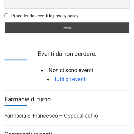
Procedendo accetti la privacy policy
Eventi da non perdere:
Non ci sono eventi
tutti gli eventi
Farmacie di turno
Farmacia S. Francesco – Ospedalicchio