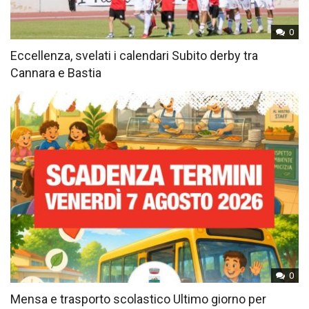
0
Eccellenza, svelati i calendari Subito derby tra
Cannara e Bastia
0
Mensa e trasporto scolastico Ultimo giorno per