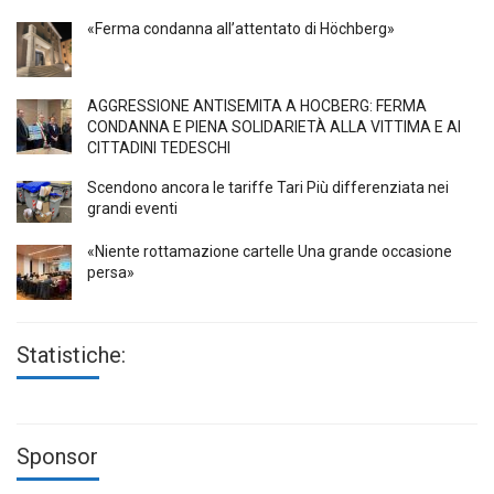
«Ferma condanna all’attentato di Höchberg»
AGGRESSIONE ANTISEMITA A HÖCBERG: FERMA
CONDANNA E PIENA SOLIDARIETÀ ALLA VITTIMA E AI
CITTADINI TEDESCHI
Scendono ancora le tariffe Tari Più differenziata nei
grandi eventi
«Niente rottamazione cartelle Una grande occasione
persa»
Statistiche:
Sponsor