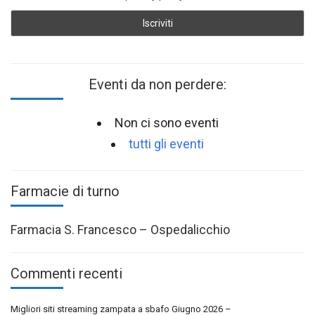
Eventi da non perdere:
Non ci sono eventi
tutti gli eventi
Farmacie di turno
Farmacia S. Francesco – Ospedalicchio
Commenti recenti
Migliori siti streaming zampata a sbafo Giugno 2026 –