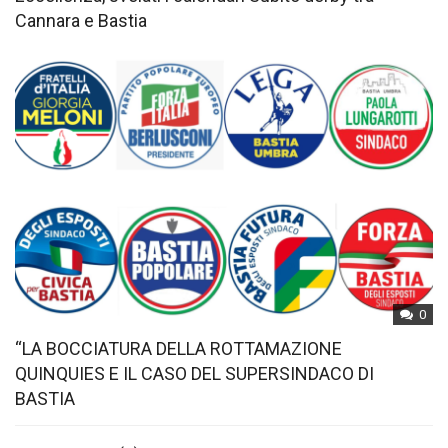
Cannara e Bastia
0
“LA BOCCIATURA DELLA ROTTAMAZIONE
QUINQUIES E IL CASO DEL SUPERSINDACO DI
BASTIA