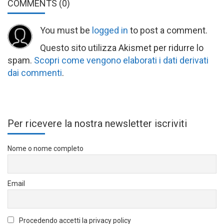
COMMENTS
(0)
You must be
logged in
to post a comment.
Questo sito utilizza Akismet per ridurre lo
spam.
Scopri come vengono elaborati i dati derivati
dai commenti
.
Per ricevere la nostra newsletter iscriviti
Nome o nome completo
Email
Procedendo accetti la privacy policy