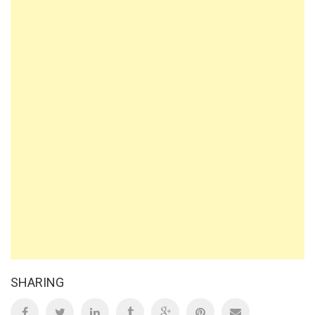
SHARING