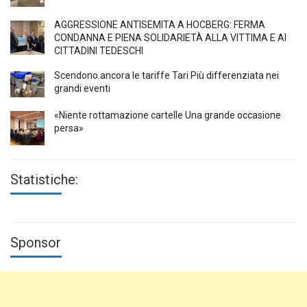
AGGRESSIONE ANTISEMITA A HÖCBERG: FERMA
CONDANNA E PIENA SOLIDARIETÀ ALLA VITTIMA E AI
CITTADINI TEDESCHI
Scendono ancora le tariffe Tari Più differenziata nei
grandi eventi
«Niente rottamazione cartelle Una grande occasione
persa»
Statistiche:
Sponsor