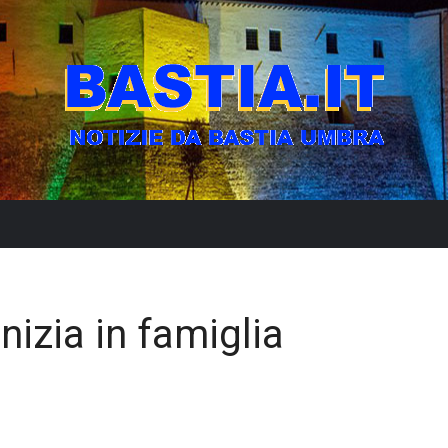
inizia in famiglia