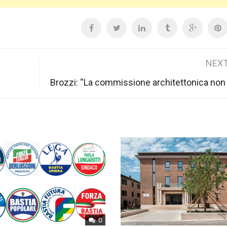
NEXT
Brozzi: “La commissione architettonica non
0