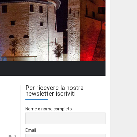
Per ricevere la nostra
newsletter iscriviti
Nome o nome completo
Email
0