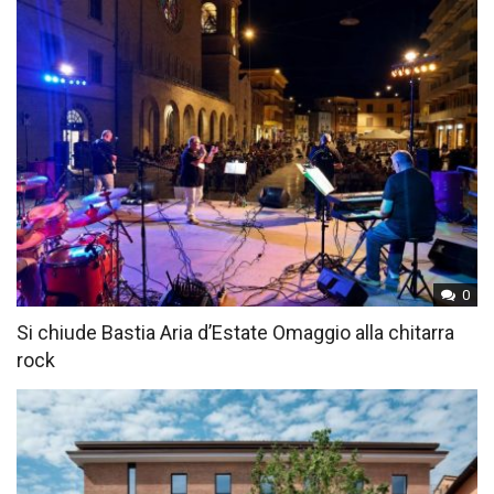
0
Si chiude Bastia Aria d’Estate Omaggio alla chitarra
rock