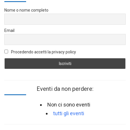
Nome o nome completo
Email
Procedendo accetti la privacy policy
Eventi da non perdere:
Non ci sono eventi
tutti gli eventi