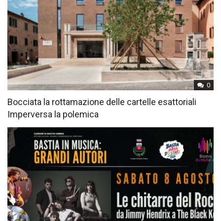
0
Bocciata la rottamazione delle cartelle esattoriali
Imperversa la polemica