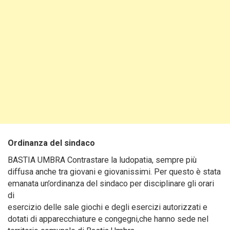
Ordinanza del sindaco
BASTIA UMBRA Contrastare la ludopatia, sempre più
diffusa anche tra giovani e giovanissimi. Per questo è stata
emanata un’ordinanza del sindaco per disciplinare gli orari
di
esercizio delle sale giochi e degli esercizi autorizzati e
dotati di apparecchiature e congegni,che hanno sede nel