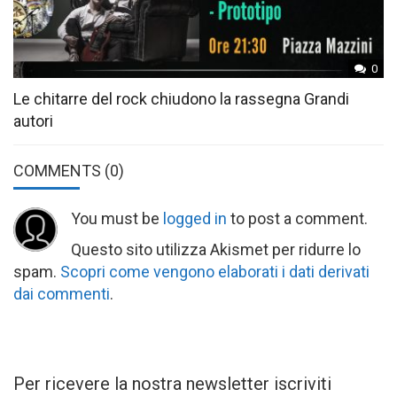
0
Le chitarre del rock chiudono la rassegna Grandi
autori
COMMENTS
(0)
You must be
logged in
to post a comment.
Questo sito utilizza Akismet per ridurre lo
spam.
Scopri come vengono elaborati i dati derivati
dai commenti
.
Per ricevere la nostra newsletter iscriviti