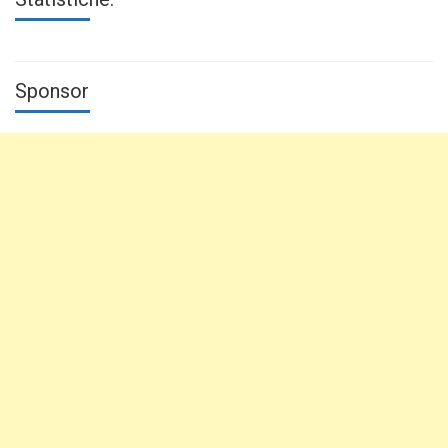
Sponsor