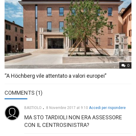
0
“A Höchberg vile attentato a valori europei”
COMMENTS (1)
BASTIOLO
8 Novembre 2017 at 9:10
Accedi per rispondere
MA STO TARDIOLI NON ERA ASSESSORE
CON IL CENTROSINISTRA?