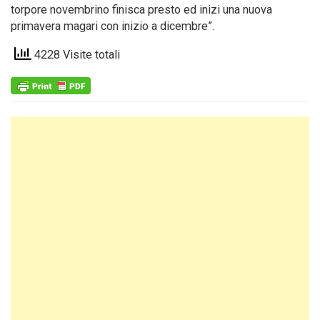
torpore novembrino finisca presto ed inizi una nuova
primavera magari con inizio a dicembre”.
4228 Visite totali