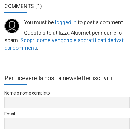
COMMENTS
(1)
You must be
logged in
to post a comment.
Questo sito utilizza Akismet per ridurre lo
spam.
Scopri come vengono elaborati i dati derivati
dai commenti
.
Per ricevere la nostra newsletter iscriviti
Nome o nome completo
Email