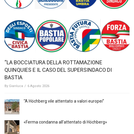
“LA BOCCIATURA DELLA ROTTAMAZIONE
QUINQUIES E IL CASO DEL SUPERSINDACO DI
BASTIA
By
Gianluca
/
6 Agosto 2026
“A Höchberg vile attentato a valori europei”
«Ferma condanna all’attentato di Höchberg»