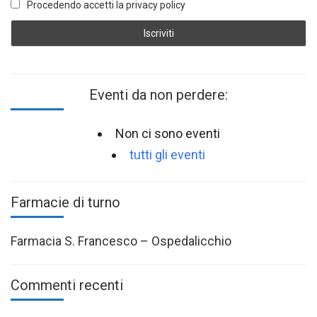
Procedendo accetti la privacy policy
Eventi da non perdere:
Non ci sono eventi
tutti gli eventi
Farmacie di turno
Farmacia S. Francesco – Ospedalicchio
Commenti recenti