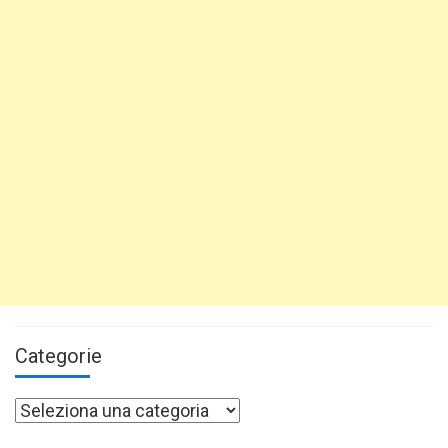
Categorie
Categorie