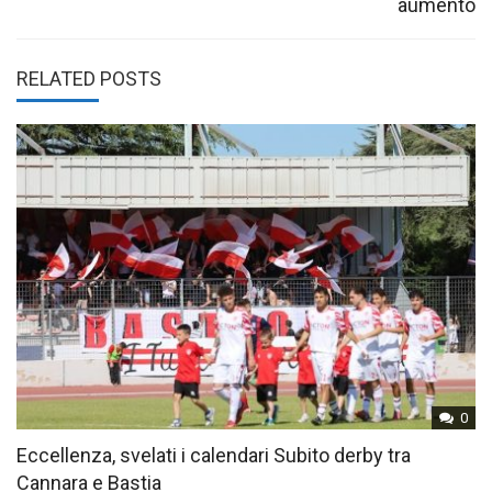
aumento
RELATED POSTS
0
Eccellenza, svelati i calendari Subito derby tra
Cannara e Bastia