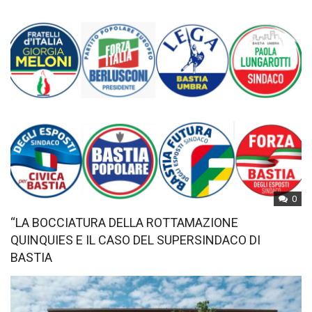
0
“LA BOCCIATURA DELLA ROTTAMAZIONE
QUINQUIES E IL CASO DEL SUPERSINDACO DI
BASTIA