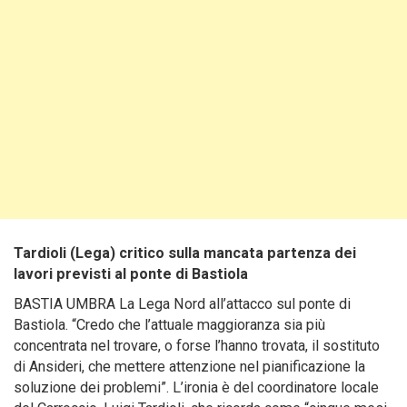
Tardioli (Lega) critico sulla mancata partenza dei
lavori previsti al ponte di Bastiola
BASTIA UMBRA La Lega Nord all’attacco sul ponte di
Bastiola. “Credo che l’attuale maggioranza sia più
concentrata nel trovare, o forse l’hanno trovata, il sostituto
di Ansideri, che mettere attenzione nel pianificazione la
soluzione dei problemi”. L’ironia è del coordinatore locale