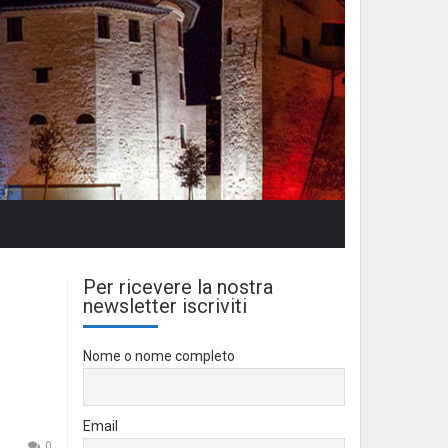
Per ricevere la nostra
newsletter iscriviti
Nome o nome completo
Email
0