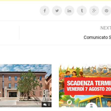
NEXT
Comunicato 
0