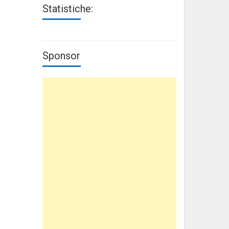
Statistiche:
Sponsor