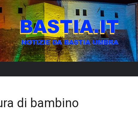
ura di bambino