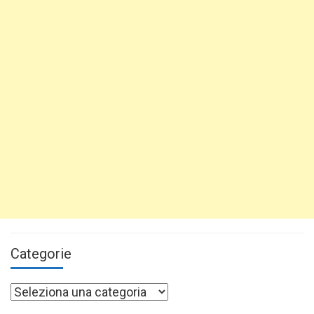
Categorie
Categorie