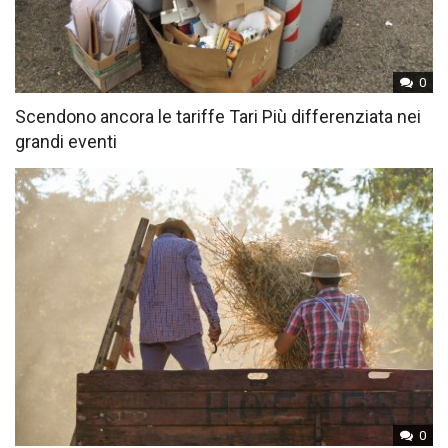
0
Scendono ancora le tariffe Tari Più differenziata nei
grandi eventi
0