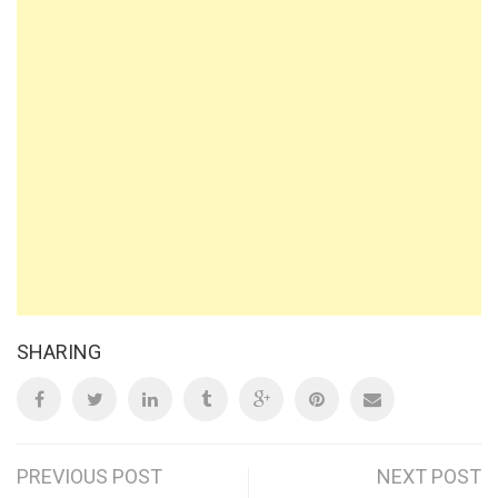
SHARING
Post
PREVIOUS POST
NEXT POST