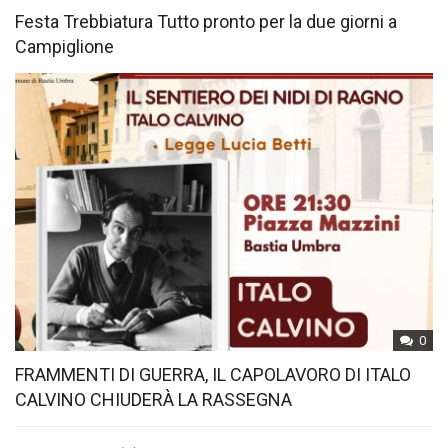
Festa Trebbiatura Tutto pronto per la due giorni a
Campiglione
0
FRAMMENTI DI GUERRA, IL CAPOLAVORO DI ITALO
CALVINO CHIUDERÀ LA RASSEGNA