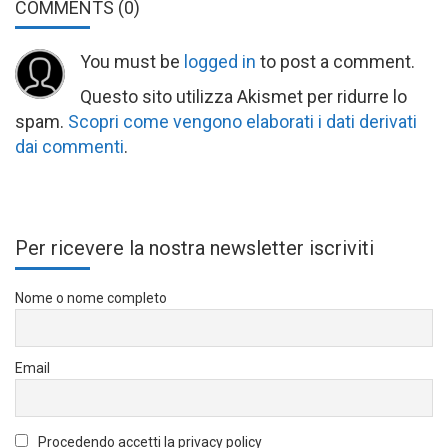
COMMENTS
(0)
You must be
logged in
to post a comment.
Questo sito utilizza Akismet per ridurre lo
spam.
Scopri come vengono elaborati i dati derivati
dai commenti
.
Per ricevere la nostra newsletter iscriviti
Nome o nome completo
Email
Procedendo accetti la privacy policy