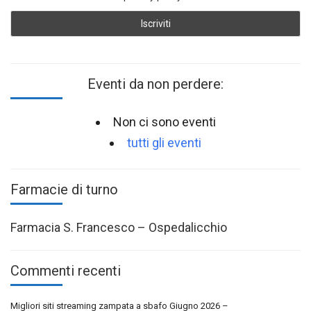
Eventi da non perdere:
Non ci sono eventi
tutti gli eventi
Farmacie di turno
Farmacia S. Francesco – Ospedalicchio
Commenti recenti
Migliori siti streaming zampata a sbafo Giugno 2026 –