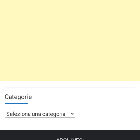
Categorie
Categorie