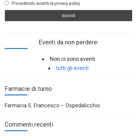
Procedendo accetti la privacy policy
Eventi da non perdere:
Non ci sono eventi
tutti gli eventi
Farmacie di turno
Farmacia S. Francesco – Ospedalicchio
Commenti recenti