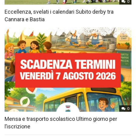
0
Eccellenza, svelati i calendari Subito derby tra
Cannara e Bastia
0
Mensa e trasporto scolastico Ultimo giorno per
l’iscrizione