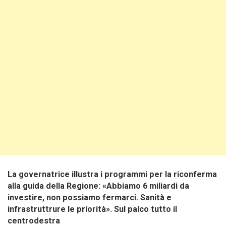
La governatrice illustra i programmi per la riconferma
alla guida della Regione: «Abbiamo 6 miliardi da
investire, non possiamo fermarci. Sanità e
infrastruttrure le priorità». Sul palco tutto il
centrodestra