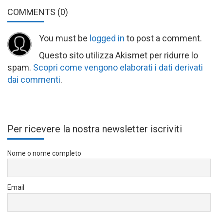
COMMENTS
(0)
You must be
logged in
to post a comment.
Questo sito utilizza Akismet per ridurre lo
spam.
Scopri come vengono elaborati i dati derivati
dai commenti
.
Per ricevere la nostra newsletter iscriviti
Nome o nome completo
Email