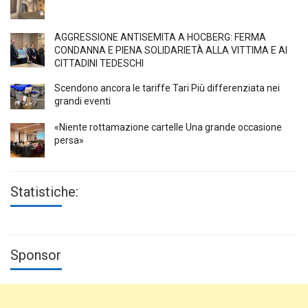
AGGRESSIONE ANTISEMITA A HÖCBERG: FERMA
CONDANNA E PIENA SOLIDARIETÀ ALLA VITTIMA E AI
CITTADINI TEDESCHI
Scendono ancora le tariffe Tari Più differenziata nei
grandi eventi
«Niente rottamazione cartelle Una grande occasione
persa»
Statistiche:
Sponsor