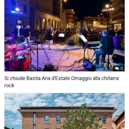
0
Si chiude Bastia Aria d’Estate Omaggio alla chitarra
rock