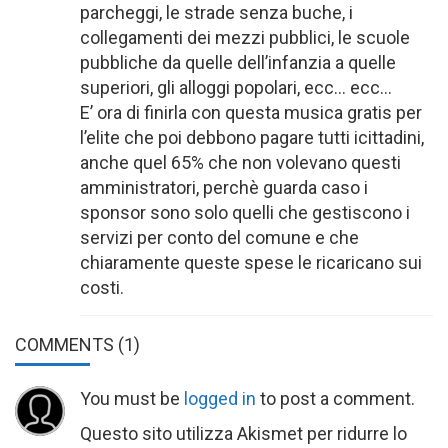
parcheggi, le strade senza buche, i
collegamenti dei mezzi pubblici, le scuole
pubbliche da quelle dell’infanzia a quelle
superiori, gli alloggi popolari, ecc… ecc…
E’ ora di finirla con questa musica gratis per
l’elite che poi debbono pagare tutti icittadini,
anche quel 65% che non volevano questi
amministratori, perchè guarda caso i
sponsor sono solo quelli che gestiscono i
servizi per conto del comune e che
chiaramente queste spese le ricaricano sui
costi.
COMMENTS
(1)
You must be
logged in
to post a comment.
Questo sito utilizza Akismet per ridurre lo