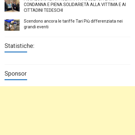
CONDANNA E PIENA SOLIDARIETÀ ALLA VITTIMA E AI
CITTADINI TEDESCHI
Scendono ancora le tariffe Tari Più differenziata nei
grandi eventi
Statistiche:
Sponsor