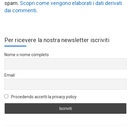
spam.
Scopri come vengono elaborati i dati derivati
dai commenti
.
Per ricevere la nostra newsletter iscriviti
Nome o nome completo
Email
Procedendo accetti la privacy policy