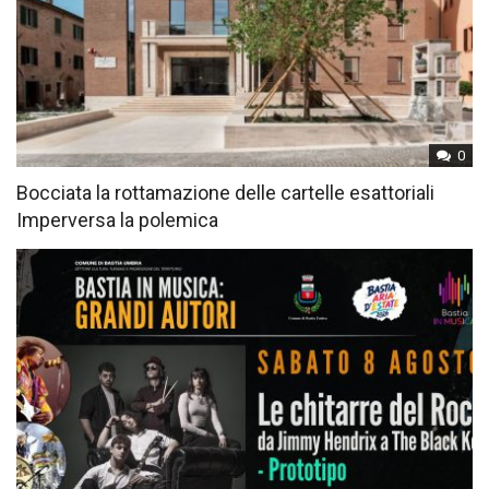
0
Bocciata la rottamazione delle cartelle esattoriali
Imperversa la polemica