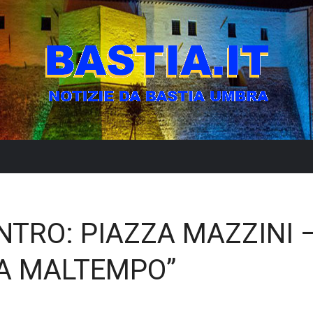
NTRO: PIAZZA MAZZINI 
A MALTEMPO”