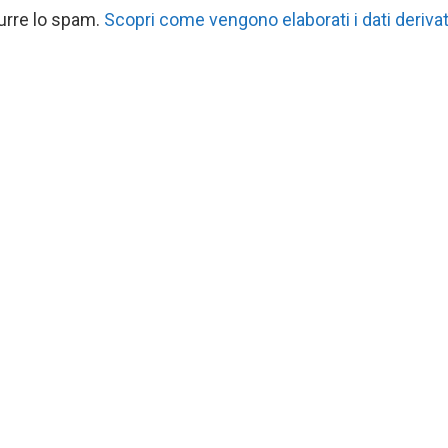
durre lo spam.
Scopri come vengono elaborati i dati derivat