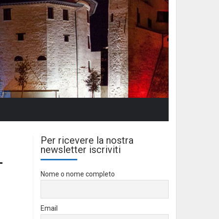
Per ricevere la nostra
newsletter iscriviti
–
Nome o nome completo
Email