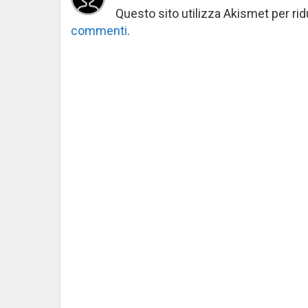
Questo sito utilizza Akismet per ri
commenti
.