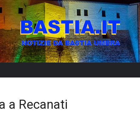
a a Recanati