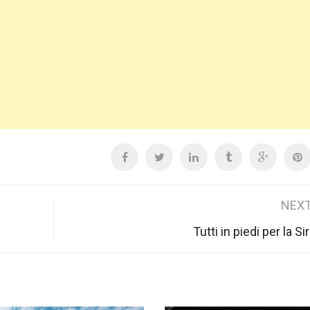
NEXT
Tutti in piedi per la Si