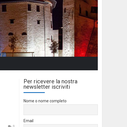
Per ricevere la nostra
newsletter iscriviti
Nome o nome completo
Email
0