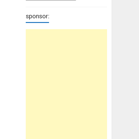
sponsor: