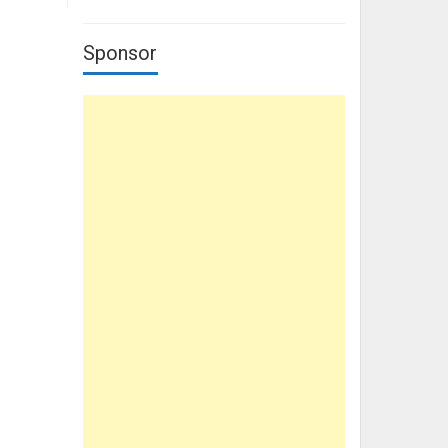
Sponsor