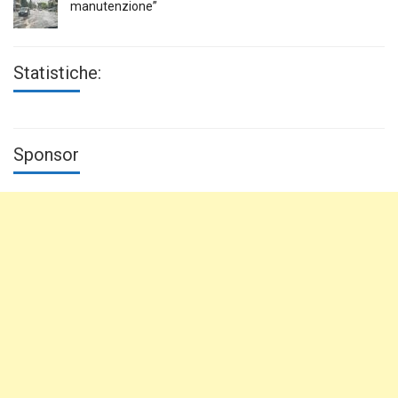
manutenzione”
Statistiche:
Sponsor