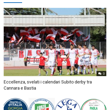
0
Eccellenza, svelati i calendari Subito derby tra
Cannara e Bastia