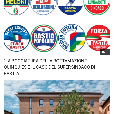
0
“LA BOCCIATURA DELLA ROTTAMAZIONE
QUINQUIES E IL CASO DEL SUPERSINDACO DI
BASTIA