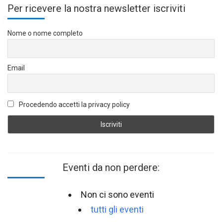
Per ricevere la nostra newsletter iscriviti
Nome o nome completo
Email
Procedendo accetti la privacy policy
Eventi da non perdere:
Non ci sono eventi
tutti gli eventi