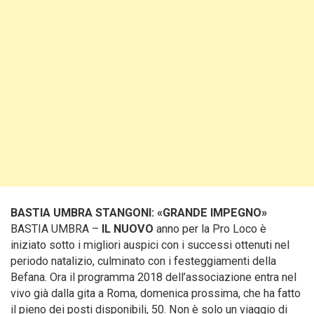
BASTIA UMBRA STANGONI: «GRANDE IMPEGNO»
BASTIA UMBRA –
IL NUOVO
anno per la Pro Loco è
iniziato sotto i migliori auspici con i successi ottenuti nel
periodo natalizio, culminato con i festeggiamenti della
Befana. Ora il programma 2018 dell’associazione entra nel
vivo già dalla gita a Roma, domenica prossima, che ha fatto
il pieno dei posti disponibili, 50. Non è solo un viaggio di