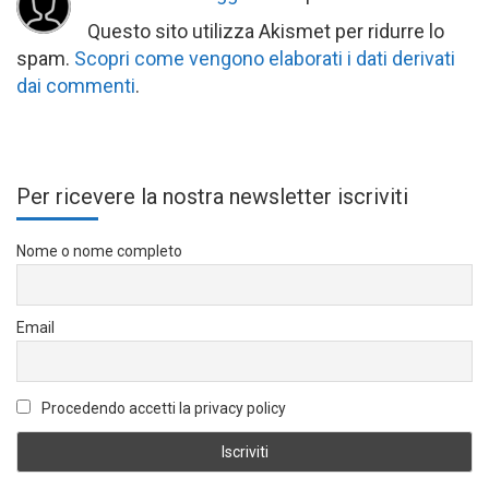
Questo sito utilizza Akismet per ridurre lo
spam.
Scopri come vengono elaborati i dati derivati
dai commenti
.
Per ricevere la nostra newsletter iscriviti
Nome o nome completo
Email
Procedendo accetti la privacy policy