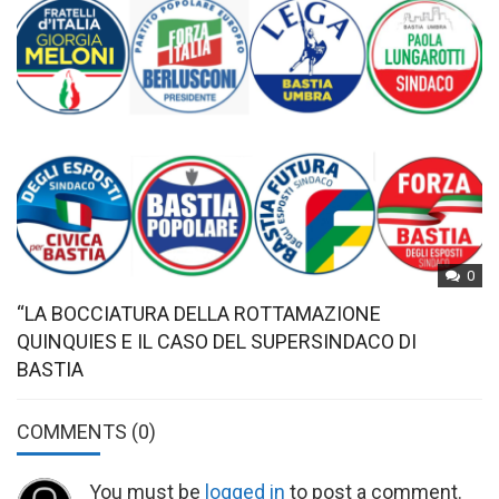
0
“LA BOCCIATURA DELLA ROTTAMAZIONE
QUINQUIES E IL CASO DEL SUPERSINDACO DI
BASTIA
COMMENTS
(0)
You must be
logged in
to post a comment.