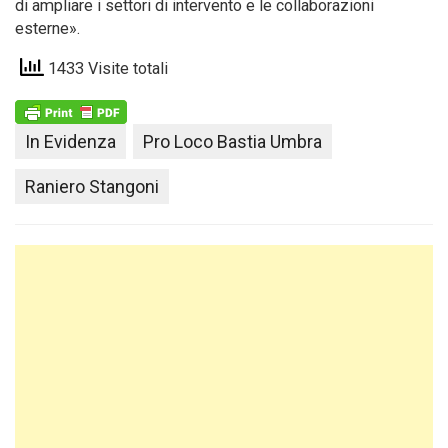
di ampliare i settori di intervento e le collaborazioni
esterne».
1433 Visite totali
In Evidenza
Pro Loco Bastia Umbra
Raniero Stangoni