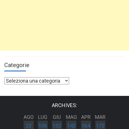
Categorie
Categorie
ARCHIVES:
AGO
LUG
GIU
MAG
APR
MAR
22
106
132
142
164
172