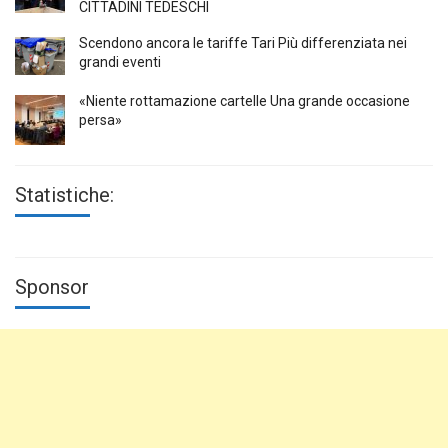
CITTADINI TEDESCHI
Scendono ancora le tariffe Tari Più differenziata nei
grandi eventi
«Niente rottamazione cartelle Una grande occasione
persa»
Statistiche:
Sponsor