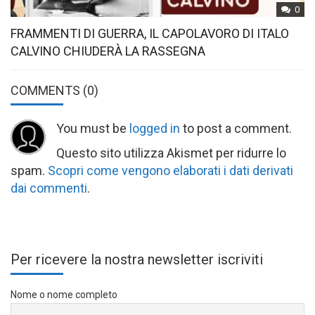
0
FRAMMENTI DI GUERRA, IL CAPOLAVORO DI ITALO
CALVINO CHIUDERÀ LA RASSEGNA
COMMENTS
(0)
You must be
logged in
to post a comment.
Questo sito utilizza Akismet per ridurre lo
spam.
Scopri come vengono elaborati i dati derivati
dai commenti
.
Per ricevere la nostra newsletter iscriviti
Nome o nome completo