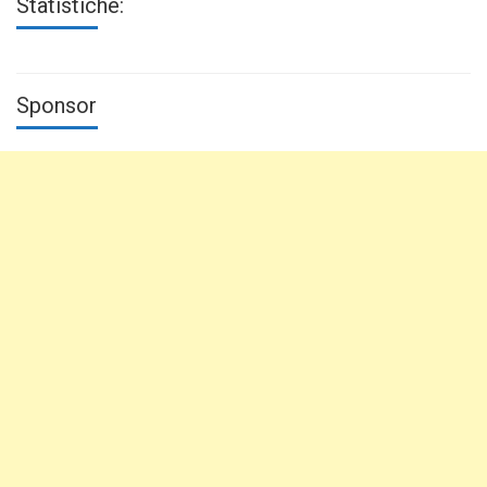
Statistiche:
Sponsor