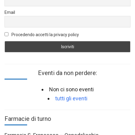
Email
Procedendo accetti la privacy policy
Eventi da non perdere:
Non ci sono eventi
tutti gli eventi
Farmacie di turno