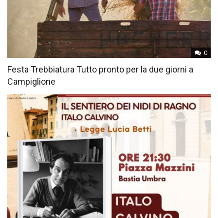
0
Festa Trebbiatura Tutto pronto per la due giorni a
Campiglione