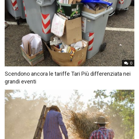
0
Scendono ancora le tariffe Tari Più differenziata nei
grandi eventi