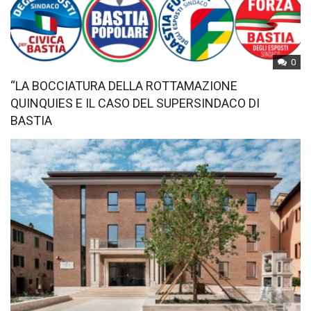
0
“LA BOCCIATURA DELLA ROTTAMAZIONE
QUINQUIES E IL CASO DEL SUPERSINDACO DI
BASTIA