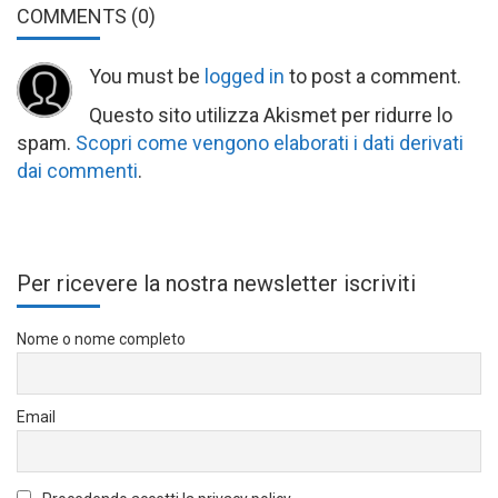
COMMENTS
(0)
You must be
logged in
to post a comment.
Questo sito utilizza Akismet per ridurre lo
spam.
Scopri come vengono elaborati i dati derivati
dai commenti
.
Per ricevere la nostra newsletter iscriviti
Nome o nome completo
Email