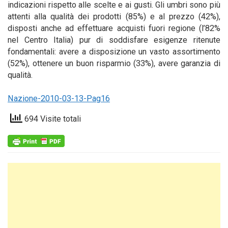
indicazioni rispetto alle scelte e ai gusti. Gli umbri sono più
attenti alla qualità dei prodotti (85%) e al prezzo (42%),
disposti anche ad effettuare acquisti fuori regione (l’82%
nel Centro Italia) pur di soddisfare esigenze ritenute
fondamentali: avere a disposizione un vasto assortimento
(52%), ottenere un buon risparmio (33%), avere garanzia di
qualità.
Nazione-2010-03-13-Pag16
694 Visite totali