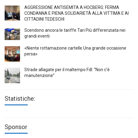
AGGRESSIONE ANTISEMITA A HÖCBERG: FERMA
CONDANNA E PIENA SOLIDARIETÀ ALLA VITTIMA E AI
CITTADINI TEDESCHI
Scendono ancora le tariffe Tari Più differenziata nei
grandi eventi
«Niente rottamazione cartelle Una grande occasione
persa»
Strade allagate per il maltempo FdI: “Non c’è
manutenzione”
Statistiche:
Sponsor