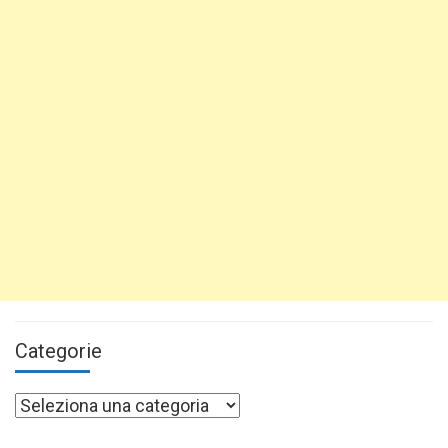
Categorie
Categorie