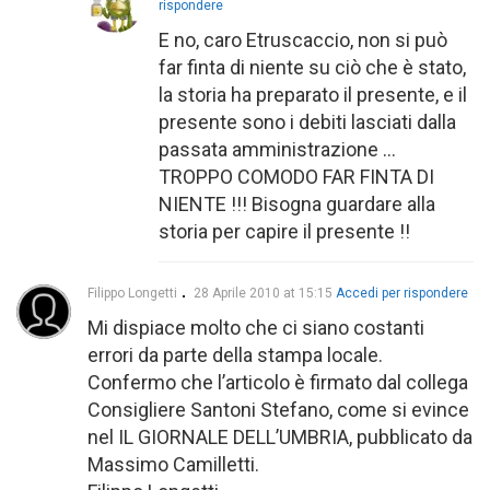
rispondere
E no, caro Etruscaccio, non si può
far finta di niente su ciò che è stato,
la storia ha preparato il presente, e il
presente sono i debiti lasciati dalla
passata amministrazione …
TROPPO COMODO FAR FINTA DI
NIENTE !!! Bisogna guardare alla
storia per capire il presente !!
Filippo Longetti
28 Aprile 2010 at 15:15
Accedi per rispondere
Mi dispiace molto che ci siano costanti
errori da parte della stampa locale.
Confermo che l’articolo è firmato dal collega
Consigliere Santoni Stefano, come si evince
nel IL GIORNALE DELL’UMBRIA, pubblicato da
Massimo Camilletti.