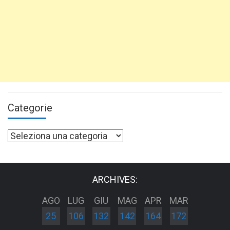
Categorie
Categorie
ARCHIVES:
AGO
LUG
GIU
MAG
APR
MAR
25
106
132
142
164
172