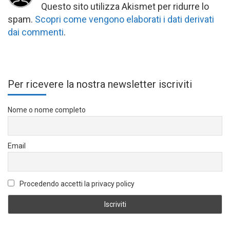
Questo sito utilizza Akismet per ridurre lo
spam.
Scopri come vengono elaborati i dati derivati
dai commenti
.
Per ricevere la nostra newsletter iscriviti
Nome o nome completo
Email
Procedendo accetti la privacy policy