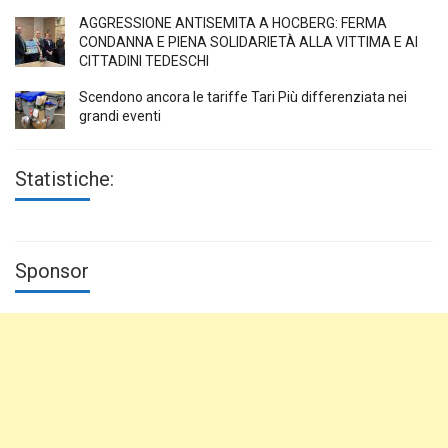
AGGRESSIONE ANTISEMITA A HÖCBERG: FERMA
CONDANNA E PIENA SOLIDARIETÀ ALLA VITTIMA E AI
CITTADINI TEDESCHI
Scendono ancora le tariffe Tari Più differenziata nei
grandi eventi
Statistiche:
Sponsor