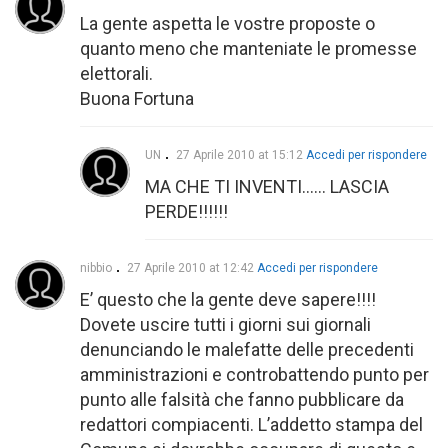
La gente aspetta le vostre proposte o
quanto meno che manteniate le promesse
elettorali.
Buona Fortuna
UN
27 Aprile 2010 at 15:12
Accedi per rispondere
MA CHE TI INVENTI…… LASCIA
PERDE!!!!!!
nibbio
27 Aprile 2010 at 12:42
Accedi per rispondere
E’ questo che la gente deve sapere!!!!
Dovete uscire tutti i giorni sui giornali
denunciando le malefatte delle precedenti
amministrazioni e controbattendo punto per
punto alle falsità che fanno pubblicare da
redattori compiacenti. L’addetto stampa del