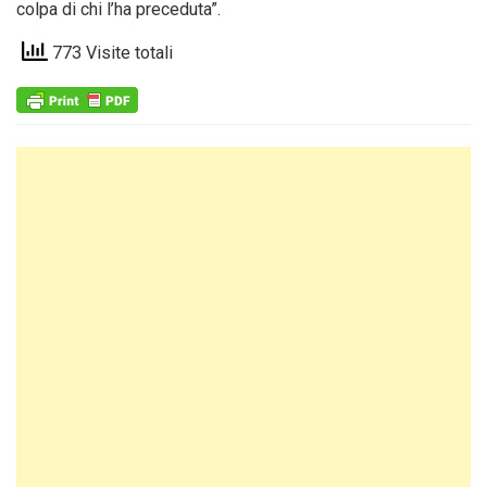
colpa di chi l’ha preceduta”.
773 Visite totali