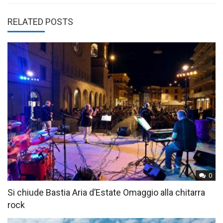
RELATED POSTS
0
Si chiude Bastia Aria d’Estate Omaggio alla chitarra
rock