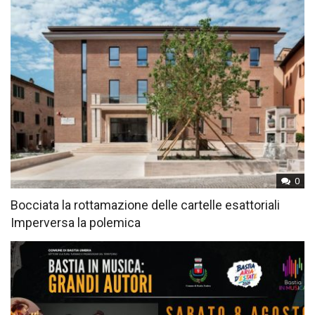
0
Bocciata la rottamazione delle cartelle esattoriali
Imperversa la polemica