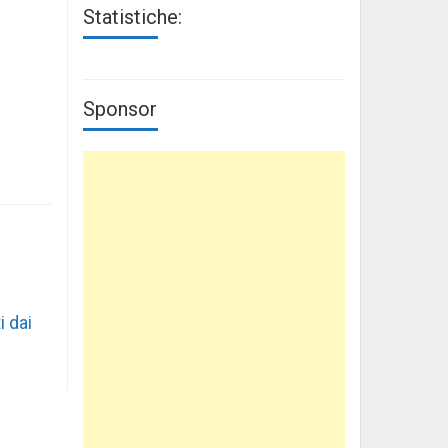
Statistiche:
Sponsor
i dai