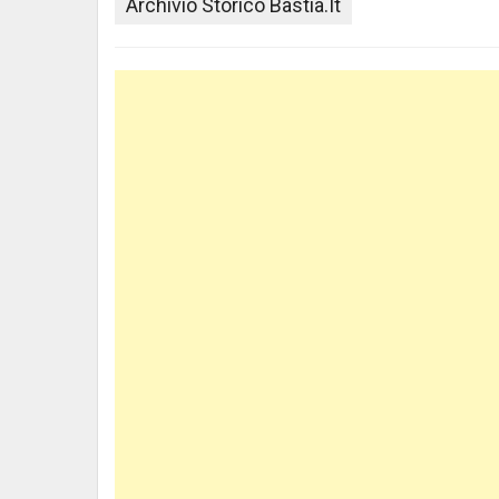
Archivio Storico Bastia.it