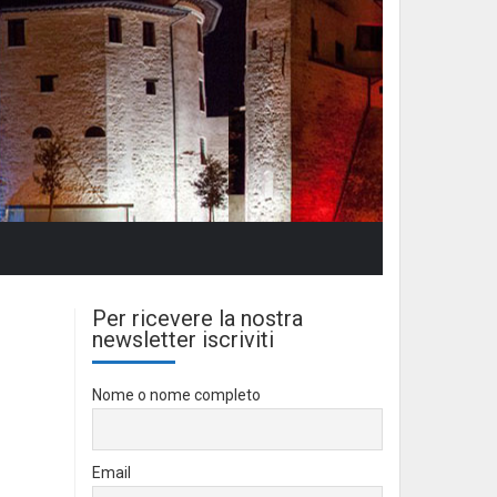
Per ricevere la nostra
newsletter iscriviti
Nome o nome completo
Email