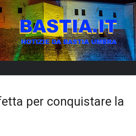
fetta per conquistare la