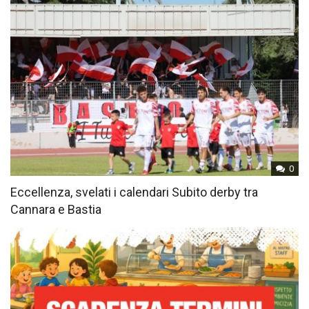
0
Eccellenza, svelati i calendari Subito derby tra
Cannara e Bastia