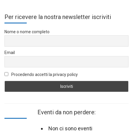
Per ricevere la nostra newsletter iscriviti
Nome o nome completo
Email
Procedendo accetti la privacy policy
Eventi da non perdere:
Non ci sono eventi