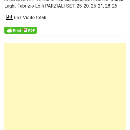
Laghi, Fabrizio Lolli PARZIALI SET: 25-20, 25-21, 28-26
661 Visite totali