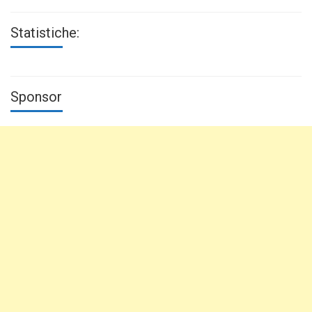
Statistiche:
Sponsor