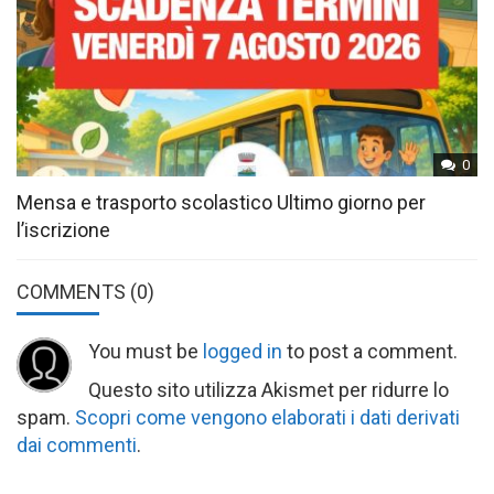
0
Mensa e trasporto scolastico Ultimo giorno per
l’iscrizione
COMMENTS
(0)
You must be
logged in
to post a comment.
Questo sito utilizza Akismet per ridurre lo
spam.
Scopri come vengono elaborati i dati derivati
dai commenti
.